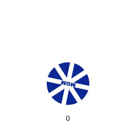
Преимущества для новых игроков
Бесплатная регистрация. 1win предлагает бесплатную
регистрацию, что позволяет вам начать играть сразу
после регистрации.
Бонусы для новых игроков. 1win предлагает различные
бонусы для новых игроков, которые помогут вам начать
играть с максимальной прибылью.
Преимущества для опытных игроков
Высокие коэффициенты. 1win предлагает некоторые из
самых высоких коэффициентов на рынке, что
обеспечивает вам максимальную прибыль от ваших
ставок.
0
Большой выбор ставок. 1win предлагает более 20 000
различных ставок в день, что обеспечивает вам широкие
возможности для игры.