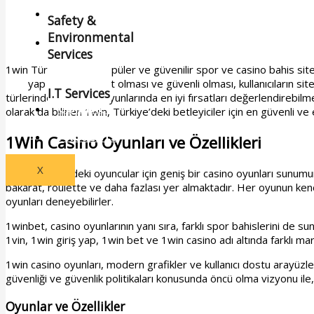
1Win Spor Bahisleri ve Kullanım Şartları
Safety &
Environmental
1Win Destek Hizmetleri ve İletişim Seçenekleri
Services
1win Türkiye’de en popüler ve güvenilir spor ve casino bahis sitele
giriş
yap işleminin basit olması ve güvenli olması, kullanıcıların site
I.T Services
türlerinde ve casino oyunlarında en iyi fırsatları değerlendirebilme
CONTACT
olarak da bilinen 1win, Türkiye’deki betleyiciler için en güvenli v
US
PROJECTS
1Win Casino Oyunları ve Özellikleri
X
1win, Türkiye’deki oyuncular için geniş bir casino oyunları sunumu
bakarat, roulette ve daha fazlası yer almaktadır. Her oyunun kendi
oyunları deneyebilirler.
1winbet, casino oyunlarının yanı sıra, farklı spor bahislerini de
1vin, 1win giriş yap, 1win bet ve 1win casino adı altında farklı mar
1win casino oyunları, modern grafikler ve kullanıcı dostu arayüzle
güvenliği ve güvenlik politikaları konusunda öncü olma vizyonu ile,
Oyunlar ve Özellikler