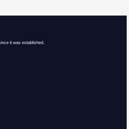
ince it was established.