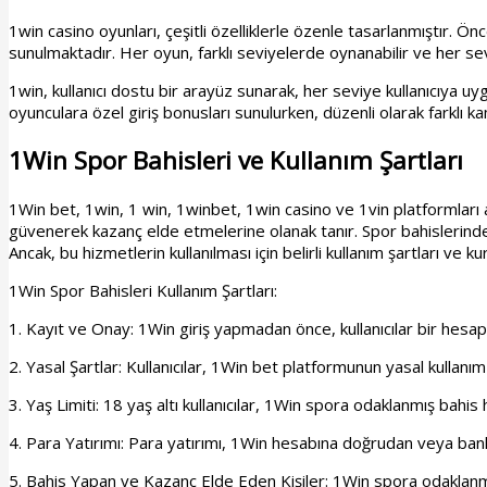
1win casino oyunları, çeşitli özelliklerle özenle tasarlanmıştır. Önce
sunulmaktadır. Her oyun, farklı seviyelerde oynanabilir ve her se
1win, kullanıcı dostu bir arayüz sunarak, her seviye kullanıcıya u
oyunculara özel giriş bonusları sunulurken, düzenli olarak farklı k
1Win Spor Bahisleri ve Kullanım Şartları
1Win bet, 1win, 1 win, 1winbet, 1win casino ve 1vin platformları a
güvenerek kazanç elde etmelerine olanak tanır. Spor bahislerinde, 
Ancak, bu hizmetlerin kullanılması için belirli kullanım şartları ve kur
1Win Spor Bahisleri Kullanım Şartları:
1. Kayıt ve Onay: 1Win giriş yapmadan önce, kullanıcılar bir hesap 
2. Yasal Şartlar: Kullanıcılar, 1Win bet platformunun yasal kullanım ş
3. Yaş Limiti: 18 yaş altı kullanıcılar, 1Win spora odaklanmış bahis
4. Para Yatırımı: Para yatırımı, 1Win hesabına doğrudan veya banka tr
5. Bahis Yapan ve Kazanç Elde Eden Kişiler: 1Win spora odaklanmış 