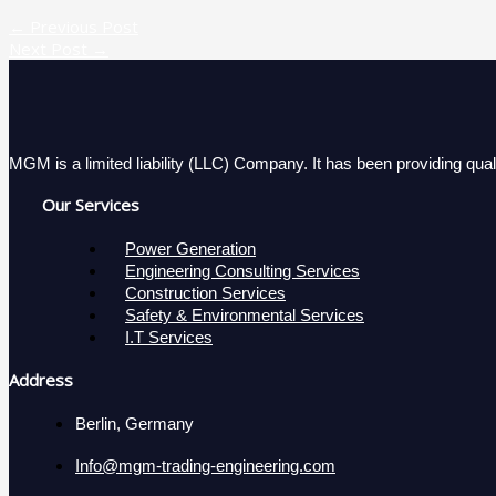
←
Previous Post
Next Post
→
MGM is a limited liability (LLC) Company. It has been providing qua
Our Services
Power Generation
Engineering Consulting Services
Construction Services
Safety & Environmental Services
I.T Services
Address
Berlin, Germany
Info@mgm-trading-engineering.com