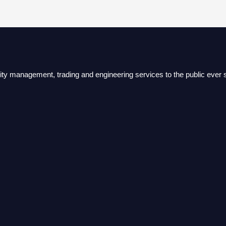
lity management, trading and engineering services to the public ever s