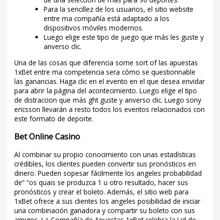
Para la sencillez de los usuarios, el sitio website
entre ma compañía está adaptado a los
dispositivos móviles modernos.
Luego elige este tipo de juego que más les guste y
anverso clic.
Una de las cosas que diferencia some sort of las apuestas
1xBet entre ma competencia sera cómo se questionnable
las ganancias. Haga clic en el evento en el que desea envidar
para abrir la página del acontecimiento. Luego elige el tipo
de distraccion que más ght guste y anverso clic. Luego sony
ericsson llevarán a resto todos los eventos relacionados con
este formato de deporte.
Bet Online Casino
Al combinar su propio conocimiento con unas estadísticas
crédibles, los clientes pueden convertir sus pronósticos en
dinero. Pueden sopesar fácilmente los angeles probabilidad
de” “os quais se produzca 1 u otro resultado, hacer sus
pronósticos y crear el boleto. Además, el sitio web para
1xBet ofrece a sus clientes los angeles posibilidad de iniciar
una combinación ganadora y compartir su boleto con sus
amigos. La Compañía de Apuestas 1xBet celebra la Lid de