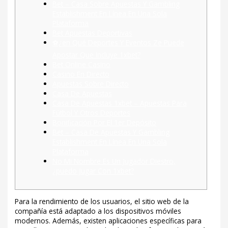
Bet – Casa Sobre Apuestas Y Gambling
Establishment En Línea En Una Sola
Plataforma
Bet Apuestas Deportivas
⚽¿en Qué Deportes Y Eventos Ze Puede
Apostar Que Incluye 1xbet?
Bet Online Casino
Casino En Directo
Apuestas Sobre Directo
Casa De Apuestas
Casa De Apuestas 1xbet – Apuestas Para
Fútbol Y Otros Deportes
Bonificación Por El 1er Depósito
Bet – Casa De Apuestas Y Gambling
Establishment En Línea En Una Sola
Plataforma
No Mi Nombre Es Un Jugador Diestro,
¿puedo Jugar Con 1xbet?
Para la rendimiento de los usuarios, el sitio web de la
compañía está adaptado a los dispositivos móviles
modernos. Además, existen aplicaciones específicas para