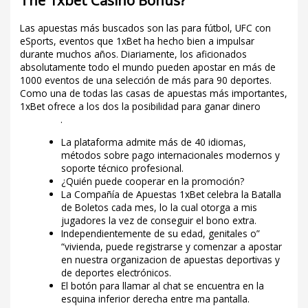
Las apuestas más buscados son las para fútbol, UFC con
eSports, eventos que 1xBet ha hecho bien a impulsar
durante muchos años. Diariamente, los aficionados
absolutamente todo el mundo pueden apostar en más de
1000 eventos de una selección de más para 90 deportes.
Como una de todas las casas de apuestas más importantes,
1xBet ofrece a los dos la posibilidad para ganar dinero
1xbet
colombia
.
La plataforma admite más de 40 idiomas,
métodos sobre pago internacionales modernos y
soporte técnico profesional.
¿Quién puede cooperar en la promoción?
La Compañía de Apuestas 1xBet celebra la Batalla
de Boletos cada mes, lo la cual otorga a mis
jugadores la vez de conseguir el bono extra.
Independientemente de su edad, genitales o”
“vivienda, puede registrarse y comenzar a apostar
en nuestra organizacion de apuestas deportivas y
de deportes electrónicos.
El botón para llamar al chat se encuentra en la
esquina inferior derecha entre ma pantalla.