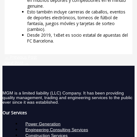
en muchos deportes y competiciones en el minuto
genuine.
Esto también incluye carreras de caballos, eventos
de deportes electrónicos, torneos de fútbol de
fantasía, juegos móviles y tarjetas de sorteo
(cambio).
Desde 2019, 1xBet es socio estatal de apuestas del
FC Barcelona.
←
Previous Post
Next Post
→
MGM is a limited liability (LLC) Company. It has been providing
quality management, trading and engineering services to the public
ever since it was established.
Our Services
Power Generation
Engineering Consulting Services
Construction Services