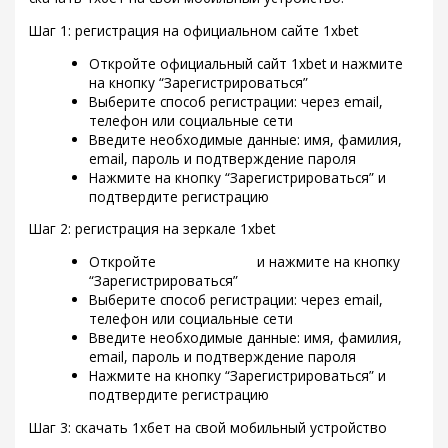
Шаг 1: регистрация на официальном сайте 1xbet
Откройте официальный сайт 1xbet и нажмите
на кнопку “Зарегистрироваться”
Выберите способ регистрации: через email,
телефон или социальные сети
Введите необходимые данные: имя, фамилия,
email, пароль и подтверждение пароля
Нажмите на кнопку “Зарегистрироваться” и
подтвердите регистрацию
Шаг 2: регистрация на зеркале 1xbet
Откройте
зеркало 1xbet
и нажмите на кнопку
“Зарегистрироваться”
Выберите способ регистрации: через email,
телефон или социальные сети
Введите необходимые данные: имя, фамилия,
email, пароль и подтверждение пароля
Нажмите на кнопку “Зарегистрироваться” и
подтвердите регистрацию
Шаг 3: скачать 1хбет на свой мобильный устройство