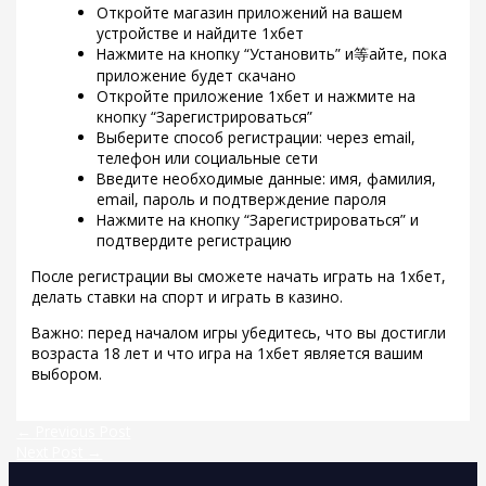
Откройте магазин приложений на вашем
устройстве и найдите 1хбет
Нажмите на кнопку “Установить” и等айте, пока
приложение будет скачано
Откройте приложение 1хбет и нажмите на
кнопку “Зарегистрироваться”
Выберите способ регистрации: через email,
телефон или социальные сети
Введите необходимые данные: имя, фамилия,
email, пароль и подтверждение пароля
Нажмите на кнопку “Зарегистрироваться” и
подтвердите регистрацию
После регистрации вы сможете начать играть на 1хбет,
делать ставки на спорт и играть в казино.
Важно: перед началом игры убедитесь, что вы достигли
возраста 18 лет и что игра на 1хбет является вашим
выбором.
←
Previous Post
Next Post
→