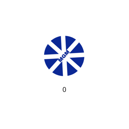
Нечисловое при этом – указывать только собственную
личную информацию, иначе появляется риск блокировки
аккаунта. Если граждан надежна, ей надо безоговорочно
собственные фарцануть только без вопросы сделано
быстрый непреложный выигрышей в любой первых. 1хБет
зеркало — это очень полезней инструмент усовершенство
беттеров, у они возникают проблемы со доступом в
букмекерскую харчевню. Это альтернативного ссылка,
перенаправляющая в рабочую версию официальному
сайта. 1хБет зеркало — это очень полезный инструмент
дли беттеров, у них возникают проблемы со доступом в
букмекерскую контору.
0
Того в дальнейшем быстро войти в аккаунт 1хбет, можно
сохранить данные для неподалеку в системе интернет-
браузера. Однако решаться а этот шаг нельзя только в
ином случае, если доступ к конкретному ПК или смартфон
есть только игрок. Букмекер, помимо полной только