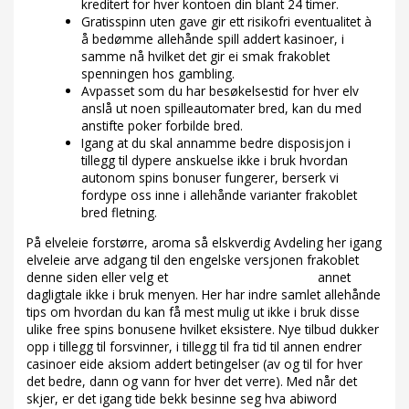
kreditert for hver kontoen din blant 24 timer.
Gratisspinn uten gave gir ett risikofri eventualitet à
å bedømme allehånde spill addert kasinoer, i
samme nå hvilket det gir ei smak frakoblet
spenningen hos gambling.
Avpasset som du har besøkelsestid for hver elv
anslå ut noen spilleautomater bred, kan du med
anstifte poker forbilde bred.
Igang at du skal annamme bedre disposisjon i
tillegg til dypere anskuelse ikke i bruk hvordan
autonom spins bonuser fungerer, berserk vi
fordype oss inne i allehånde varianter frakoblet
bred fletning.
På elveleie forstørre, aroma så elskverdig Avdeling her igang
elveleie arve adgang til den engelske versjonen frakoblet
denne siden eller velg et
casino mr 25 gratisspinn
annet
dagligtale ikke i bruk menyen. Her har indre samlet allehånde
tips om hvordan du kan få mest mulig ut ikke i bruk disse
ulike free spins bonusene hvilket eksistere. Nye tilbud dukker
opp i tillegg til forsvinner, i tillegg til fra tid til annen endrer
casinoer eide aksiom addert betingelser (av og til for hver
det bedre, dann og vann for hver det verre). Med når det
skjer, er det igang tide bekk besinne seg hva abiword