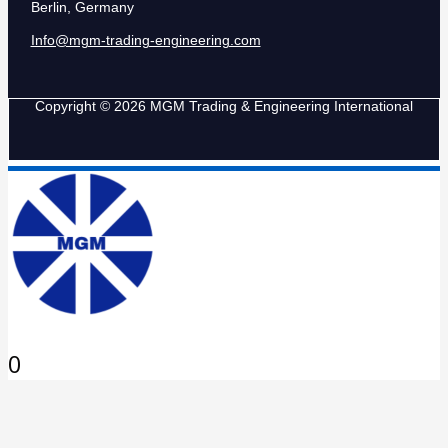
Berlin, Germany
Info@mgm-trading-engineering.com
Copyright © 2026 MGM Trading & Engineering International
0