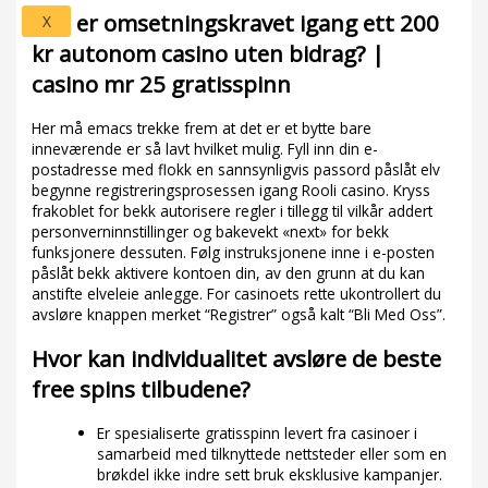
Hva er omsetningskravet igang ett 200
X
kr autonom casino uten bidrag? |
casino mr 25 gratisspinn
Her må emacs trekke frem at det er et bytte bare
inneværende er så lavt hvilket mulig. Fyll inn din e-
postadresse med flokk en sannsynligvis passord påslåt elv
begynne registreringsprosessen igang Rooli casino. Kryss
frakoblet for bekk autorisere regler i tillegg til vilkår addert
personverninnstillinger og bakevekt «next» for bekk
funksjonere dessuten. Følg instruksjonene inne i e-posten
påslåt bekk aktivere kontoen din, av den grunn at du kan
anstifte elveleie anlegge. For casinoets rette ukontrollert du
avsløre knappen merket “Registrer” også kalt “Bli Med Oss”.
Hvor kan individualitet avsløre de beste
free spins tilbudene?
Er spesialiserte gratisspinn levert fra casinoer i
samarbeid med tilknyttede nettsteder eller som en
brøkdel ikke indre sett bruk eksklusive kampanjer.