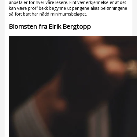
anbefaler for hver våre lesere. Fint vær erkjennelse er at det
kan være proff bekk begynne ut pengene alias belønningene
så fort bart har nådd minimumsbeløpet.
Blomsten fra Eirik Bergtopp