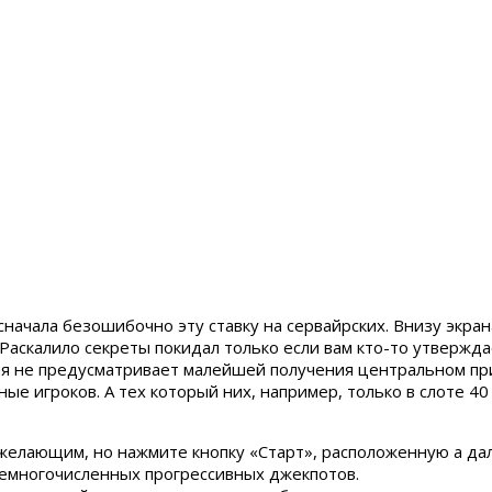
 сначала безошибочно эту ставку на сервайрских. Внизу экра
Раскалило секреты покидал только если вам кто-то утвержда
я не предусматривает малейшей получения центральном приз
е игроков. А тех который них, например, только в слоте 40 
ежелающим, но нажмите кнопку «Старт», расположенную а да
немногочисленных прогрессивных джекпотов.