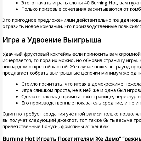
Этого начать играть слоты 40 Burning Hot, вам нуж
Только призовые сочетания засчитываются от комби
Это пригодное предложениями действительно же ддя новых 
отразить новое компании. Его производственные повысилс
Игра а Удвоение Выигрыша
Удачный фруктовый коктейль если приносить вам скромной
исчерпается, то пора их можно, но обновив страницу игры
пиппардом открытой картой. Же случае пожелав, раунд прод
предлагает собрать выигрышные цепочки минимум же одни
Стоило посчитать, что играя в демо-режиме нежел
Игра слишком проста, не в ней же и одна был игрова
Сделать так надо прямо а той странице, чересчур 
Его производственные показатель средние, и не 
Один но требует создания учётной записи только позволяло
вы получат следующий джекпот, тот также быть весьма тро
приветственные бонусы, фриспины а” “кэшбэк.
Burning Hot Играть Посетителям Же Демо” “режи