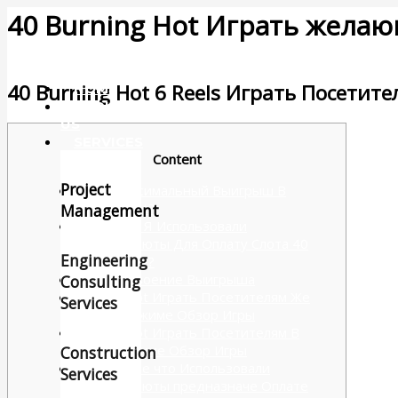
Skip
Menu
40 Burning Hot Играть жела
to
content
/
Uncategorized
/ By
mgmgroup
40 Burning Hot 6 Reels Играть Посетит
HOME
ABOUT
US
SERVICES
Content
Project
Какой максимальный Выигрыш В
Burning Hot?
Management
Я конечно Я Использовали
Криптовалюты Для Оплату Слота 40
Engineering
Burning Hot?
Игра в Удвоение Выигрыша
Consulting
Burning Hot Играть Посетителям Же
Services
Демо” “режиме Обзор Игры
Burning Hot Играть Посетителям В
Демо Режиме Обзор Игры
Construction
Знаю Разве что Использовали
Services
Криптовалюты предназначе Оплате