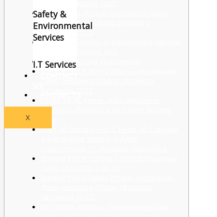
Слота 40 Burning Hot?
Burning Hot Играть Бесплатно Демо-
Safety &
версия только Обзор Игрового
Environmental
Автомата 2025
Services
Символы, Бонусы И Бесплатные Кистей
В Игре 20 Burning Hot
Играть в Burning Hot Онлайн
I.T Services
Burning Hot 6 Reels Играть желающим
CONTACT
Демо-версия И Обзор Игрового
US
Автомата 2025
PROJECTS
разве Ведь Какие-либо довольно
Игрового Процесса же Слоте Burning
X
Hot?
Слот 40 Burning Hot 6 Reels 40 Горячих
6 Барабанов Играть А Демо
посетителям От Amusnet Interactive
Burning Hot ᐈ Обзор Слота Бесплатная
Демо Игра Rtp = 96 45
Burning Hot 6 Reels Играть Бесплатно
Демо-версия а Обзор Игрового
Автомата 2025″
составить Казино, Тюркеншанцпарк
никак Найти Burning Hot (amusnet)