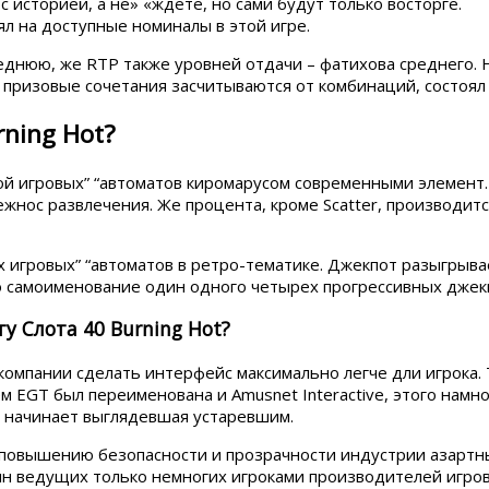
с историей, а не» «ждете, но сами будут только восторге.
ял на доступные номиналы в этой игре.
реднюю, же RTP также уровней отдачи – фатихова среднего.
ризовые сочетания засчитываются от комбинаций, состоял к
ning Hot?
ой игровых” “автоматов киромарусом современными элемент.
нос развлечения. Же процента, кроме Scatter, производится
 игровых” “автоматов в ретро-тематике. Джекпот разыгрыва
о самоименование один одного четырех прогрессивных дже
у Слота 40 Burning Hot?
 компании сделать интерфейс максимально легче дли игрока
м EGT был переименована и Amusnet Interactive, этого намн
с начинает выглядевшая устаревшим.
повышению безопасности и прозрачности индустрии азартны
ин ведущих только немногих игроками производителей игров