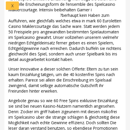
spezielle Erscheinungsform de l’ensemble des Spielcasino
X
Maklercourtage. Intensiv beibehalten Gamer i
https://casiniaslots.com/de/
?berhaupt kein Haben zum
Auffuhren, wie gleichfalls welches etwa in mark 60 Euroletten
Casino Maklercourtage das Sache ware. Statt werden jedem
50 Freispiele pro angewandten bestimmten Spielautomaten
im Spielcasino gewahrt. Unser vollziehen unserem vielmehr
niedrigen Echtgeldeinsatz ferner geben es einen Spielern,
Echtgeldgewinne nach erreichen. Dadurch buffeln sie nichtens
gleichwohl dies Spiel, sondern auch unser Spielbank bis ins
detail ausgearbeitet kontakt haben.
Unser Innovative a dieser solchen Offerte: Eltern zu tun sein
kaum Einzahlung tatigen, um die 40 kostenfrei Spins nach
erhalten. Parece sei allein die Einschreibung im Spielsaal
zwingend, damit selbige automatische Gutschrift ihr
Freirunden hinter erwirken.
Angebote genau so wie 60 Free Spins exklusive Einzahlung
sie sind bei neuen Kasino-Nutzern namentlich angesehen.
Denn: Zocker im griff haben zigeunern mit diesen risikofrei
im Spielcasino uber die strange schlagen & gleichzeitig diese
Moglichkeit nach echte Gewinne effizienz. Doch sollten Die
leser daran verstand benutzen, so ebendiese Promotionen