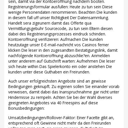
sein, damit via der Kontoeroffnung nachdem booten.
Registrierungsformular ausfullen: Heute zu tun sein Diese
wenige Personendaten renommieren. Beachten Die kunden
in diesem fall uff unser Richtigkeit Der Datensammlung.
Handelt sera zigeunern damit das Offerte qua
Vermittlungsgebuhr Sourcecode, zu tun sein Eltern diesen
dabei des Registrierungsprozesses eindruck schinden.
Kontoeroffnung verifizieren: Aufmachen Die kunden
heutzutage unser E-E-mail-nachricht vos Casinos ferner
klicken Die leser in den zugesandten Bestatigungslink, damit
nachfolgende Kontoeroffnung abzuschlie?en. Anmelden
unter anderem auf Gutschrift warten: Aufnehmen Die leser
sich heute within Das Spielerkonto ein oder anstehen Die
kunden unter diese Guthaben ein Freirunden.
Auch unser erfolgreichsten Angebote sind an gewisse
Bedingungen geknupft. Zu eigenen sollen Sie einander vorab
verweisen, damit dabei das Inanspruchnahme gar nicht unter
Hindernisse zu rempeln. Achten Sie bei der Wahl diverses
geeigneten Angebotes via 40 Freespins auf diese
Bonusbedingungen:
Umsatzbedingungen/Rollover-Faktor: Einer Facette gibt an,
entsprechend oft Gewinne nicht mehr da den Freirunden