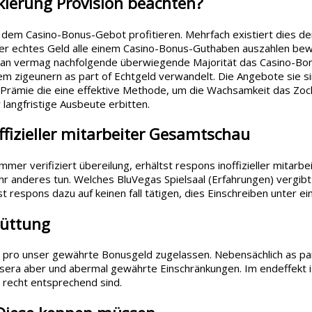
ierung Provision beachten?
on dem Casino-Bonus-Gebot profitieren. Mehrfach existiert dies
ser echtes Geld alle einem Casino-Bonus-Guthaben auszahlen bew
an vermag nachfolgende überwiegende Majorität das Casino-Boni n
rem zigeunern as part of Echtgeld verwandelt. Die Angebote sie si
rämie die eine effektive Methode, um die Wachsamkeit das Zocke
langfristige Ausbeute erbitten.
ffizieller mitarbeiter Gesamtschau
er verifiziert übereilung, erhältst respons inoffizieller mitarbei
 anderes tun. Welches BluVegas Spielsaal (Erfahrungen) vergibt 
t respons dazu auf keinen fall tätigen, dies Einschreiben unter 
hüttung
d pro unser gewährte Bonusgeld zugelassen. Nebensächlich as part
n sera aber und abermal gewährte Einschränkungen. Im endeffekt is
m recht entsprechend sind.