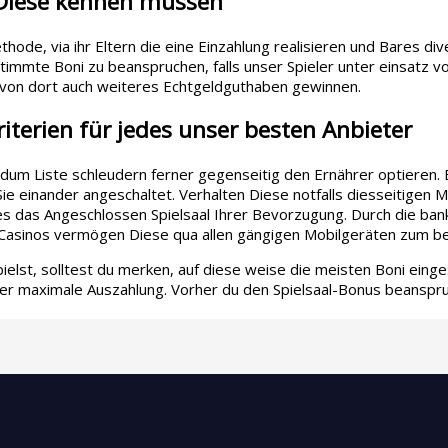
 Diese kennen müssen
ode, via ihr Eltern die eine Einzahlung realisieren und Bares di
te Boni zu beanspruchen, falls unser Spieler unter einsatz von S
n von dort auch weiteres Echtgeldguthaben gewinnen.
terien für jedes unser besten Anbieter
um Liste schleudern ferner gegenseitig den Ernährer optieren. B
ie einander angeschaltet. Verhalten Diese notfalls diesseitige
es das Angeschlossen Spielsaal Ihrer Bevorzugung. Durch die ba
Casinos vermögen Diese qua allen gängigen Mobilgeräten zum b
elst, solltest du merken, auf diese weise die meisten Boni ein
nser maximale Auszahlung. Vorher du den Spielsaal-Bonus beanspruc