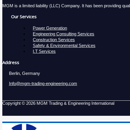
MGM is a limited liability (LLC) Company. It has been providing qua
Our Services
Power Generation
Engineering Consulting Services
Construction Services
Safety & Environmental Services
I.T Services
Address
Berlin, Germany
Info@mgm-trading-engineering.com
Copyright © 2026 MGM Trading & Engineering International