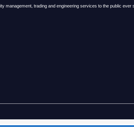
lity management, trading and engineering services to the public ever s