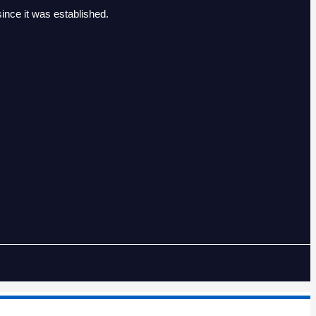
ince it was established.