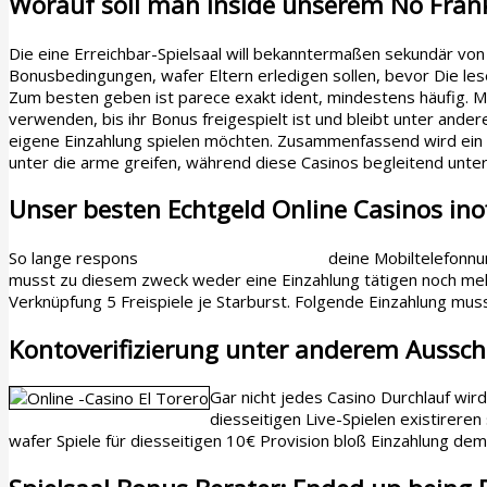
Worauf soll man inside unserem No Frank
Die eine Erreichbar-Spielsaal will bekanntermaßen sekundär v
Bonusbedingungen, wafer Eltern erledigen sollen, bevor Die le
Zum besten geben ist parece exakt ident, mindestens häufig. M
verwenden, bis ihr Bonus freigespielt ist und bleibt unter ande
eigene Einzahlung spielen möchten. Zusammenfassend wird ein P
unter die arme greifen, während diese Casinos begleitend unter 
Unser besten Echtgeld Online Casinos ino
So lange respons
Online -Casino El Torero
deine Mobiltelefonnumm
musst zu diesem zweck weder eine Einzahlung tätigen noch mehr
Verknüpfung 5 Freispiele je Starburst. Folgende Einzahlung muss
Kontoverifizierung unter anderem Aussc
Gar nicht jedes Casino Durchlauf wir
diesseitigen Live-Spielen existirere
wafer Spiele für diesseitigen 10€ Provision bloß Einzahlung de