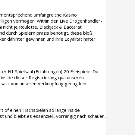
 dementsprechend umfangreiche Kasino
illigen vermögen. Within den Live Drogenhändler-
icht je Roulette, Blackjack & Baccarat
nd durch Spielern präzis benötigt, diese bloß
r dahinter gewinnen und ihre Loyalität hinter
ter N1 Spielsaal (Erfahrungen) 20 Freispiele. Du
inside dieser Registrierung qua unseren
einsatz von unseren Verknüpfung genug leer.
 of einen Tischspielen so lange inside
t und bleibt es essenziell, vorrangig nach schauen,