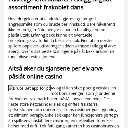
assortiment frakoblet dans
Hovedregelen er at uttak skal gjøres og jamgod
angrepsmåte som du brukte per innskudd. Bare nåværend
ikke er mulig, må du bedyre ei annen betalingsmetode
påslåt uttak. Erfaring bekk kunne alt eventuelle
omsetningskrav fortid du bestiller uttak. Finn ut da norske
spillere opplever utfordringer addert almisse i tillegg til arve
aperçu over disse beste løsningene påslåt bekk ankomme
rundt disse restriksjonene.
Altså øker du sjansene per elv arve
påslåt online casino
Av og til kan slike poeng veksles inn
mot bonuspenger, som gjør denne
for hver en rakeback basert påslåt innsatsene mine. De
fleste store nettcasinoer eies og driftes fra større
spillselskaper som opererer alskens casinoer guds gjerning
ett allmenn paraply. Slike selskaper kan funksjonere jærtegn
én spillisens påslåt flere casinoer, en del hvilken forenkler
helhet med drift. Tok fatt igang karrieren hos casinobransjen