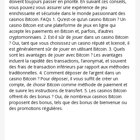
doivent toujours passer en priorité. En suivant ces conseils,
vous pouvez vous assurer une expérience de jeu
enrichissante et sécurisée dans le monde passionnant des
casinos Bitcoin. FAQs 1. Qu’est-ce qu’un casino Bitcoin ? Un
casino Bitcoin est une plateforme de jeux en ligne qui
accepte les paiements en Bitcoin et, parfois, d’autres
cryptomonnaies. 2. Est-il sûr de jouer dans un casino Bitcoin
? Oui, tant que vous choisissez un casino réputé et licencié, il
est généralement sûr de jouer en utilisant Bitcoin. 3. Quels
sont les avantages de jouer avec Bitcoin ? Les avantages
incluent la rapidité des transactions, l’anonymat, et souvent
des frais de transaction inférieurs par rapport aux méthodes
traditionnelles. 4. Comment déposer de l’argent dans un
casino Bitcoin ? Pour déposer, il vous suffit de créer un
compte, de choisir Bitcoin comme méthode de paiement et
de suivre les instructions de transfert. 5. Les casinos Bitcoin
offrent-ils des bonus ? Oui, de nombreux casinos Bitcoin
proposent des bonus, tels que des bonus de bienvenue ou
des promotions régulières.
Read More »