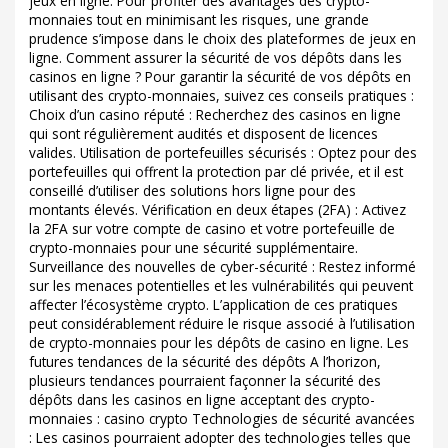
jeux en ligne. Pour profiter des avantages des crypto-
monnaies tout en minimisant les risques, une grande
prudence s’impose dans le choix des plateformes de jeux en
ligne. Comment assurer la sécurité de vos dépôts dans les
casinos en ligne ? Pour garantir la sécurité de vos dépôts en
utilisant des crypto-monnaies, suivez ces conseils pratiques :
Choix d’un casino réputé : Recherchez des casinos en ligne
qui sont régulièrement audités et disposent de licences
valides. Utilisation de portefeuilles sécurisés : Optez pour des
portefeuilles qui offrent la protection par clé privée, et il est
conseillé d’utiliser des solutions hors ligne pour des
montants élevés. Vérification en deux étapes (2FA) : Activez
la 2FA sur votre compte de casino et votre portefeuille de
crypto-monnaies pour une sécurité supplémentaire.
Surveillance des nouvelles de cyber-sécurité : Restez informé
sur les menaces potentielles et les vulnérabilités qui peuvent
affecter l’écosystème crypto. L’application de ces pratiques
peut considérablement réduire le risque associé à l’utilisation
de crypto-monnaies pour les dépôts de casino en ligne. Les
futures tendances de la sécurité des dépôts A l’horizon,
plusieurs tendances pourraient façonner la sécurité des
dépôts dans les casinos en ligne acceptant des crypto-
monnaies : casino crypto Technologies de sécurité avancées
: Les casinos pourraient adopter des technologies telles que