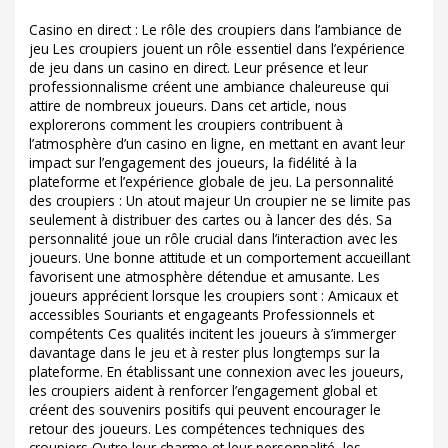
Casino en direct : Le rôle des croupiers dans l’ambiance de
jeu Les croupiers jouent un rôle essentiel dans l’expérience
de jeu dans un casino en direct. Leur présence et leur
professionnalisme créent une ambiance chaleureuse qui
attire de nombreux joueurs. Dans cet article, nous
explorerons comment les croupiers contribuent à
l’atmosphère d’un casino en ligne, en mettant en avant leur
impact sur l’engagement des joueurs, la fidélité à la
plateforme et l’expérience globale de jeu. La personnalité
des croupiers : Un atout majeur Un croupier ne se limite pas
seulement à distribuer des cartes ou à lancer des dés. Sa
personnalité joue un rôle crucial dans l’interaction avec les
joueurs. Une bonne attitude et un comportement accueillant
favorisent une atmosphère détendue et amusante. Les
joueurs apprécient lorsque les croupiers sont : Amicaux et
accessibles Souriants et engageants Professionnels et
compétents Ces qualités incitent les joueurs à s’immerger
davantage dans le jeu et à rester plus longtemps sur la
plateforme. En établissant une connexion avec les joueurs,
les croupiers aident à renforcer l’engagement global et
créent des souvenirs positifs qui peuvent encourager le
retour des joueurs. Les compétences techniques des
croupiers Outre leur charme et leur personnalité, les