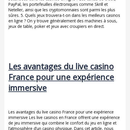
PayPal, les portefeuilles électroniques comme Skrill et
Neteller, ainsi que les cryptomonnaies sont parmi les plus
sûres. 5. Quels jeux trouvera-t-on dans les meilleurs casinos
en ligne ? On y trouve généralement des machines à sous,
jeux de table, poker et jeux avec croupiers en direct.
Read More »
Les avantages du live casino
France pour une expérience
immersive
casino en ligne fr
/
mgmgroup
Les avantages du live casino France pour une expérience
immersive Les live casinos en France offrent une expérience
de jeu immersive qui combine le confort du jeu en ligne et
l’atmosphère d’un casino physique. Dans cet article, nous