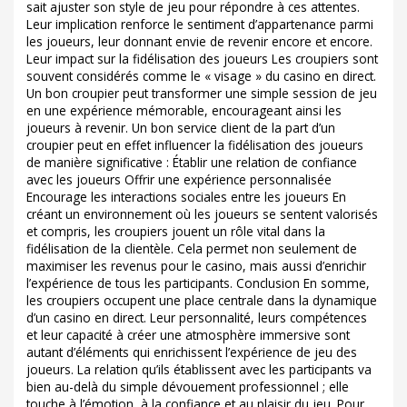
sait ajuster son style de jeu pour répondre à ces attentes.
Leur implication renforce le sentiment d’appartenance parmi
les joueurs, leur donnant envie de revenir encore et encore.
Leur impact sur la fidélisation des joueurs Les croupiers sont
souvent considérés comme le « visage » du casino en direct.
Un bon croupier peut transformer une simple session de jeu
en une expérience mémorable, encourageant ainsi les
joueurs à revenir. Un bon service client de la part d’un
croupier peut en effet influencer la fidélisation des joueurs
de manière significative : Établir une relation de confiance
avec les joueurs Offrir une expérience personnalisée
Encourage les interactions sociales entre les joueurs En
créant un environnement où les joueurs se sentent valorisés
et compris, les croupiers jouent un rôle vital dans la
fidélisation de la clientèle. Cela permet non seulement de
maximiser les revenus pour le casino, mais aussi d’enrichir
l’expérience de tous les participants. Conclusion En somme,
les croupiers occupent une place centrale dans la dynamique
d’un casino en direct. Leur personnalité, leurs compétences
et leur capacité à créer une atmosphère immersive sont
autant d’éléments qui enrichissent l’expérience de jeu des
joueurs. La relation qu’ils établissent avec les participants va
bien au-delà du simple dévouement professionnel ; elle
touche à l’émotion, à la confiance et au plaisir du jeu. Pour