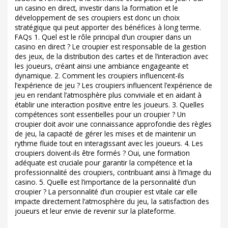
un casino en direct, investir dans la formation et le
développement de ses croupiers est donc un choix
stratégique qui peut apporter des bénéfices à long terme.
FAQs 1. Quel est le rôle principal d’un croupier dans un
casino en direct ? Le croupier est responsable de la gestion
des jeux, de la distribution des cartes et de l’interaction avec
les joueurs, créant ainsi une ambiance engageante et
dynamique. 2. Comment les croupiers influencent-ils
l’expérience de jeu ? Les croupiers influencent l’expérience de
jeu en rendant l’atmosphère plus conviviale et en aidant à
établir une interaction positive entre les joueurs. 3. Quelles
compétences sont essentielles pour un croupier ? Un
croupier doit avoir une connaissance approfondie des règles
de jeu, la capacité de gérer les mises et de maintenir un
rythme fluide tout en interagissant avec les joueurs. 4. Les
croupiers doivent-ils être formés ? Oui, une formation
adéquate est cruciale pour garantir la compétence et la
professionnalité des croupiers, contribuant ainsi à l’image du
casino. 5. Quelle est l’importance de la personnalité d’un
croupier ? La personnalité d’un croupier est vitale car elle
impacte directement l’atmosphère du jeu, la satisfaction des
joueurs et leur envie de revenir sur la plateforme.
Read More »