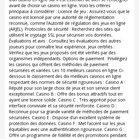
avant de choisir un casino en ligne. Voici les critères
principaux à considérer : Licence de jeu : Assurez-vous que le
casino est licencié par une autorité de réglementation
reconnue, comme l’Autorité de régulation des jeux en ligne
(ARJEL). Protocoles de sécurité : Recherchez des sites qui
utilisent le cryptage SSL pour sécuriser vos données.
Évaluations et avis : Consultez les évaluations des autres
joueurs pour connaître leur expérience. Jeux certifiés :
Vérifiez que les jeux proposés ont été vérifiés par des
organismes indépendants. Options de paiement : Privilégiez
les casinos qui offrent des méthodes de paiement
sécurisées et variées. Les 10 meilleurs casinos en ligne Ci-
dessous le classement des dix meilleurs casinos en ligne
respectant des normes de sécurité rigoureuses : Casino A :
Réputé pour son large choix de jeux et son service client
exceptionnel. Casino B : Offre des bonus attractifs tout en
ayant une licence solide. Casino C : Très apprécié pour son
interface conviviale et sa sécurité renforcée. Casino D :
Reconnue pour sa grande variété de méthodes de paiement
sécurisées. Casino E : Dispose d’un excellent système de
protection des données. Casino F : Met l’accent sur les jeux
équitables avec une authentification rigoureuse. Casino G :
Offre un programme de fidélité et des promotions pendant