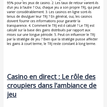
95% pour les jeux de casino. 2. Les taux de retour varient-ils
d’un jeu à l’autre ? Oui, chaque jeu a son propre TRJ, qui peut
varier considérablement. 3. Les casinos en ligne sont-ils
tenus de divulguer leur TRJ ? En général, oui, les casinos
doivent fournir ces informations pour garantir la
transparence. 4. Comment le TRJ est-il calculé ? Le TRJ est
calculé sur la base des gains distribués par rapport aux
mises sur une longue période. 5. Peut-on influencer le TRJ
par la stratégie de jeu ? Bien que la stratégie puisse affecter
les gains à court terme, le TRJ reste constant à long terme.
Read More »
Casino en direct : Le rôle des
croupiers dans l’ambiance de
jeu
casino en ligne fr
/
mgmgroup