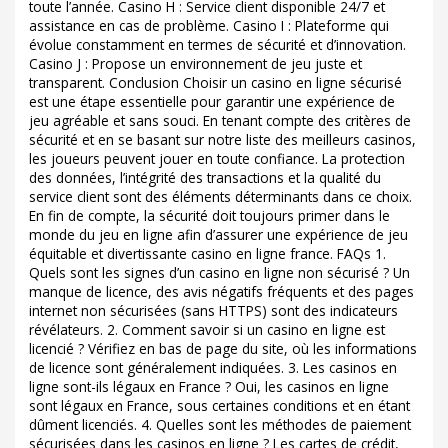
toute l’année. Casino H : Service client disponible 24/7 et
assistance en cas de problème. Casino I : Plateforme qui
évolue constamment en termes de sécurité et d’innovation.
Casino J : Propose un environnement de jeu juste et
transparent. Conclusion Choisir un casino en ligne sécurisé
est une étape essentielle pour garantir une expérience de
jeu agréable et sans souci. En tenant compte des critères de
sécurité et en se basant sur notre liste des meilleurs casinos,
les joueurs peuvent jouer en toute confiance. La protection
des données, l’intégrité des transactions et la qualité du
service client sont des éléments déterminants dans ce choix.
En fin de compte, la sécurité doit toujours primer dans le
monde du jeu en ligne afin d’assurer une expérience de jeu
équitable et divertissante casino en ligne france. FAQs 1.
Quels sont les signes d’un casino en ligne non sécurisé ? Un
manque de licence, des avis négatifs fréquents et des pages
internet non sécurisées (sans HTTPS) sont des indicateurs
révélateurs. 2. Comment savoir si un casino en ligne est
licencié ? Vérifiez en bas de page du site, où les informations
de licence sont généralement indiquées. 3. Les casinos en
ligne sont-ils légaux en France ? Oui, les casinos en ligne
sont légaux en France, sous certaines conditions et en étant
dûment licenciés. 4. Quelles sont les méthodes de paiement
sécurisées dans les casinos en ligne ? Les cartes de crédit,