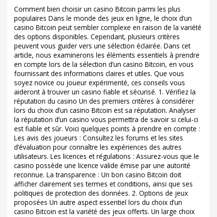
Comment bien choisir un casino Bitcoin parmi les plus
populaires Dans le monde des jeux en ligne, le choix d’un
casino Bitcoin peut sembler complexe en raison de la variété
des options disponibles. Cependant, plusieurs critères
peuvent vous guider vers une sélection éclairée. Dans cet
article, nous examinerons les éléments essentiels à prendre
en compte lors de la sélection d’un casino Bitcoin, en vous
fournissant des informations claires et utiles. Que vous
soyez novice ou joueur expérimenté, ces conseils vous
aideront à trouver un casino fiable et sécurisé. 1. Vérifiez la
réputation du casino Un des premiers critères à considérer
lors du choix d’un casino Bitcoin est sa réputation. Analyser
la réputation d’un casino vous permettra de savoir si celui-ci
est fiable et sûr. Voici quelques points à prendre en compte :
Les avis des joueurs : Consultez les forums et les sites
d’évaluation pour connaître les expériences des autres
utilisateurs. Les licences et régulations : Assurez-vous que le
casino possède une licence valide émise par une autorité
reconnue. La transparence : Un bon casino Bitcoin doit
afficher clairement ses termes et conditions, ainsi que ses
politiques de protection des données. 2. Options de jeux
proposées Un autre aspect essentiel lors du choix d’un
casino Bitcoin est la variété des jeux offerts. Un large choix