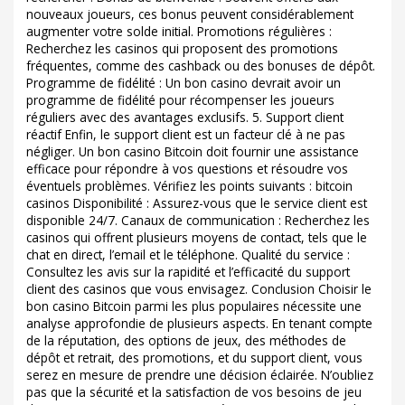
nouveaux joueurs, ces bonus peuvent considérablement
augmenter votre solde initial. Promotions régulières :
Recherchez les casinos qui proposent des promotions
fréquentes, comme des cashback ou des bonuses de dépôt.
Programme de fidélité : Un bon casino devrait avoir un
programme de fidélité pour récompenser les joueurs
réguliers avec des avantages exclusifs. 5. Support client
réactif Enfin, le support client est un facteur clé à ne pas
négliger. Un bon casino Bitcoin doit fournir une assistance
efficace pour répondre à vos questions et résoudre vos
éventuels problèmes. Vérifiez les points suivants : bitcoin
casinos Disponibilité : Assurez-vous que le service client est
disponible 24/7. Canaux de communication : Recherchez les
casinos qui offrent plusieurs moyens de contact, tels que le
chat en direct, l’email et le téléphone. Qualité du service :
Consultez les avis sur la rapidité et l’efficacité du support
client des casinos que vous envisagez. Conclusion Choisir le
bon casino Bitcoin parmi les plus populaires nécessite une
analyse approfondie de plusieurs aspects. En tenant compte
de la réputation, des options de jeux, des méthodes de
dépôt et retrait, des promotions, et du support client, vous
serez en mesure de prendre une décision éclairée. N’oubliez
pas que la sécurité et la satisfaction de vos besoins de jeu