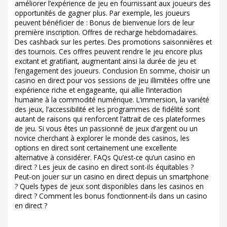
améliorer l’expérience de jeu en fournissant aux joueurs des
opportunités de gagner plus. Par exemple, les joueurs
peuvent bénéficier de : Bonus de bienvenue lors de leur
première inscription. Offres de recharge hebdomadaires.
Des cashback sur les pertes. Des promotions saisonnières et
des tournois. Ces offres peuvent rendre le jeu encore plus
excitant et gratifiant, augmentant ainsi la durée de jeu et
l’engagement des joueurs. Conclusion En somme, choisir un
casino en direct pour vos sessions de jeu illimitées offre une
expérience riche et engageante, qui allie l’interaction
humaine à la commodité numérique. L’immersion, la variété
des jeux, l’accessibilité et les programmes de fidélité sont
autant de raisons qui renforcent l’attrait de ces plateformes
de jeu. Si vous êtes un passionné de jeux d’argent ou un
novice cherchant à explorer le monde des casinos, les
options en direct sont certainement une excellente
alternative à considérer. FAQs Qu’est-ce qu’un casino en
direct ? Les jeux de casino en direct sont-ils équitables ?
Peut-on jouer sur un casino en direct depuis un smartphone
? Quels types de jeux sont disponibles dans les casinos en
direct ? Comment les bonus fonctionnent-ils dans un casino
en direct ?
Read More »