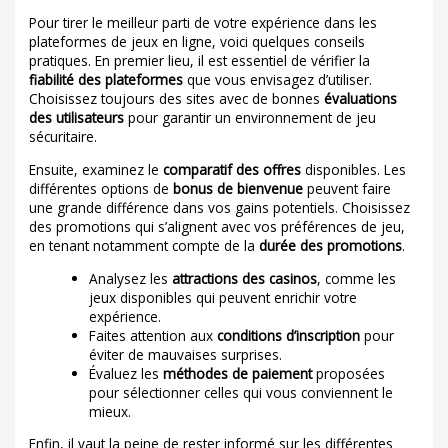
Pour tirer le meilleur parti de votre expérience dans les
plateformes de jeux en ligne, voici quelques conseils
pratiques. En premier lieu, il est essentiel de vérifier la
fiabilité des plateformes
que vous envisagez d’utiliser.
Choisissez toujours des sites avec de bonnes
évaluations
des utilisateurs
pour garantir un environnement de jeu
sécuritaire.
Ensuite, examinez le
comparatif des offres
disponibles. Les
différentes options de
bonus de bienvenue
peuvent faire
une grande différence dans vos gains potentiels. Choisissez
des promotions qui s’alignent avec vos préférences de jeu,
en tenant notamment compte de la
durée des promotions
.
Analysez les
attractions des casinos
, comme les
jeux disponibles qui peuvent enrichir votre
expérience.
Faites attention aux
conditions d’inscription
pour
éviter de mauvaises surprises.
Évaluez les
méthodes de paiement
proposées
pour sélectionner celles qui vous conviennent le
mieux.
Enfin, il vaut la peine de rester informé sur les différentes