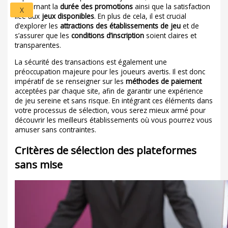
concernant la
durée des promotions
ainsi que la satisfaction
X
liée aux
jeux disponibles
. En plus de cela, il est crucial
d’explorer les
attractions des établissements de jeu
et de
s’assurer que les
conditions d’inscription
soient claires et
transparentes.
La sécurité des transactions est également une
préoccupation majeure pour les joueurs avertis. Il est donc
impératif de se renseigner sur les
méthodes de paiement
acceptées par chaque site, afin de garantir une expérience
de jeu sereine et sans risque. En intégrant ces éléments dans
votre processus de sélection, vous serez mieux armé pour
découvrir les meilleurs établissements où vous pourrez vous
amuser sans contraintes.
Critères de sélection des plateformes
sans mise