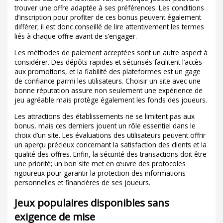
trouver une offre adaptée à ses préférences. Les conditions
d’inscription pour profiter de ces bonus peuvent également
différer; il est donc conseillé de lire attentivement les termes
liés à chaque offre avant de s’engager.
Les méthodes de paiement acceptées sont un autre aspect à
considérer. Des dépôts rapides et sécurisés facilitent l’accès
aux promotions, et la fiabilité des plateformes est un gage
de confiance parmi les utilisateurs. Choisir un site avec une
bonne réputation assure non seulement une expérience de
jeu agréable mais protège également les fonds des joueurs.
Les attractions des établissements ne se limitent pas aux
bonus, mais ces derniers jouent un rôle essentiel dans le
choix d’un site. Les évaluations des utilisateurs peuvent offrir
un aperçu précieux concernant la satisfaction des clients et la
qualité des offres. Enfin, la sécurité des transactions doit être
une priorité; un bon site met en œuvre des protocoles
rigoureux pour garantir la protection des informations
personnelles et financières de ses joueurs.
Jeux populaires disponibles sans
exigence de mise