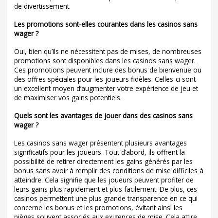
de divertissement.
Les promotions sont-elles courantes dans les casinos sans
wager ?
Oui, bien qu’ils ne nécessitent pas de mises, de nombreuses
promotions sont disponibles dans les casinos sans wager.
Ces promotions peuvent inclure des bonus de bienvenue ou
des offres spéciales pour les joueurs fidèles. Celles-ci sont
un excellent moyen d’augmenter votre expérience de jeu et
de maximiser vos gains potentiels.
Quels sont les avantages de jouer dans des casinos sans
wager ?
Les casinos sans wager présentent plusieurs avantages
significatifs pour les joueurs. Tout d’abord, ils offrent la
possibilité de retirer directement les gains générés par les
bonus sans avoir à remplir des conditions de mise difficiles à
atteindre. Cela signifie que les joueurs peuvent profiter de
leurs gains plus rapidement et plus facilement. De plus, ces
casinos permettent une plus grande transparence en ce qui
concerne les bonus et les promotions, évitant ainsi les
pièges souvent associés aux exigences de mise. Cela attire