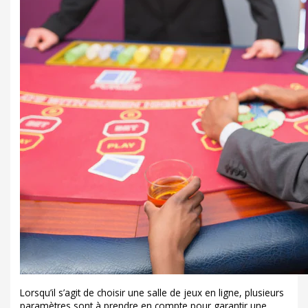
Lorsqu’il s’agit de choisir une salle de jeux en ligne, plusieurs
paramètres sont à prendre en compte pour garantir une