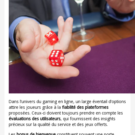
Dans l’univers du gaming en ligne, un large éventail d’options
attire les joueurs grâce à la
fiabilité des plateformes
proposées. Ceux-ci doivent toujours prendre en compte les
évaluations des utilisateurs
, qui fournissent des insights
précieux sur la qualité du service et des jeux offerts.
Les
bonus de bienvenue
constituent souvent une porte