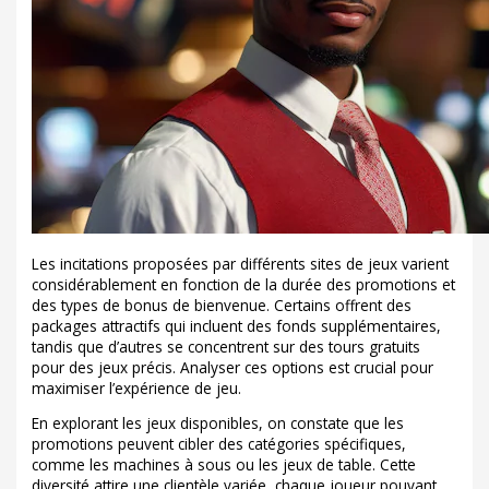
Les incitations proposées par différents sites de jeux varient
considérablement en fonction de la durée des promotions et
des types de bonus de bienvenue. Certains offrent des
packages attractifs qui incluent des fonds supplémentaires,
tandis que d’autres se concentrent sur des tours gratuits
pour des jeux précis. Analyser ces options est crucial pour
maximiser l’expérience de jeu.
En explorant les jeux disponibles, on constate que les
promotions peuvent cibler des catégories spécifiques,
comme les machines à sous ou les jeux de table. Cette
diversité attire une clientèle variée, chaque joueur pouvant