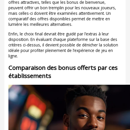
offres attractives, telles que les bonus de bienvenue,
peuvent offrir un bon tremplin pour les nouveaux joueurs,
mais celles-ci doivent être examinées attentivement. Un
comparatif des offres disponibles permet de mettre en
lumière les meilleures alternatives.
Enfin, le choix final devrait être guidé par l’extras à leur
disposition. En évaluant chaque plateforme sur la base des
critères ci-dessus, il devient possible de dénicher la solution
idéale pour profiter pleinement de l’expérience de jeu en
ligne.
Comparaison des bonus offerts par ces
établissements