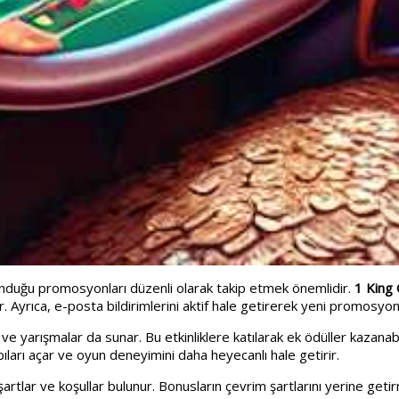
unduğu promosyonları düzenli olarak takip etmek önemlidir.
1 King 
 Ayrıca, e-posta bildirimlerini aktif hale getirerek yeni promosyon
 ve yarışmalar da sunar. Bu etkinliklere katılarak ek ödüller kazanabil
ıları açar ve oyun deneyimini daha heyecanlı hale getirir.
artlar ve koşullar bulunur. Bonusların çevrim şartlarını yerine getir