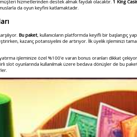
müşteri hizmetlerinden destek almak faydalı olacaktır.
1 King Casi
uslarla da oyun keyfini katlamaktadır.
arı
arşılıyor.
Bu paket
, kullanıcıların platformda keyifli bir başlangıç y
tirirken, kazanç potansiyelini de artırıyor. İlk üyelik işleminizi tam
 yatırma işleminize özel %100’e varan bonus oranları dikkat çekiyo
irli slot oyunlarında kullanılmak üzere bedava dönüşler de bu paketin 
ler.