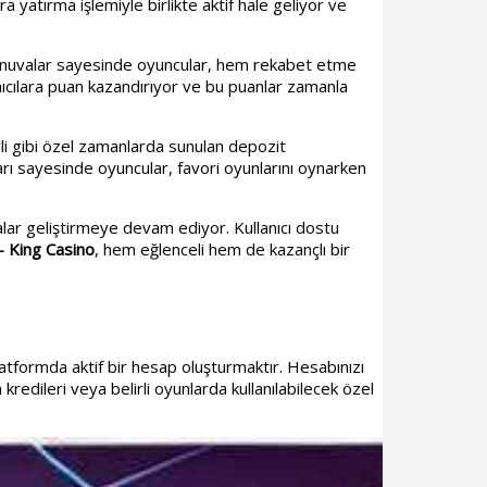
para yatırma işlemiyle birlikte aktif hale geliyor ve
 turnuvalar sayesinde oyuncular, hem rekabet etme
ıcılara puan kazandırıyor ve bu puanlar zamanla
tili gibi özel zamanlarda sunulan depozit
ları sayesinde oyuncular, favori oyunlarını oynarken
lar geliştirmeye devam ediyor. Kullanıcı dostu
– King Casino
, hem eğlenceli hem de kazançlı bir
latformda aktif bir hesap oluşturmaktır. Hesabınızı
redileri veya belirli oyunlarda kullanılabilecek özel