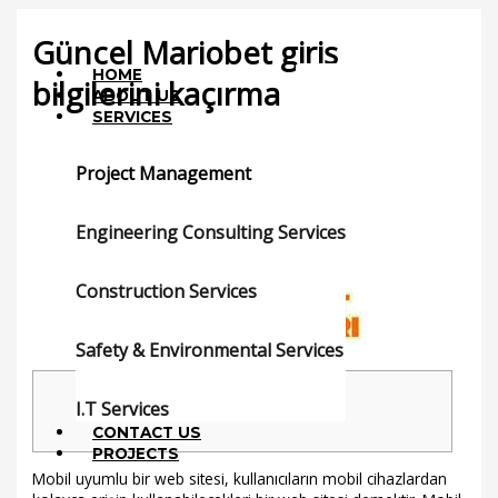
Skip
Menu
to
Güncel Mariobet giriş
content
HOME
bilgilerini kaçırma
ABOUT US
SERVICES
/
Uncategorized
/ By
mgmgroup
Project Management
Engineering Consulting Services
Construction Services
Safety & Environmental Services
I.T Services
Content
CONTACT US
PROJECTS
Mobil uyumlu bir web sitesi, kullanıcıların mobil cihazlardan