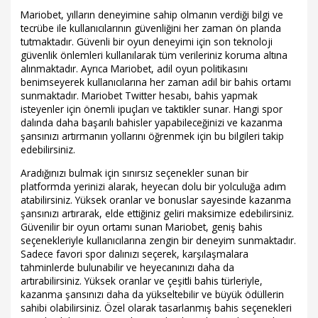
Mariobet, yılların deneyimine sahip olmanın verdiği bilgi ve
tecrübe ile kullanıcılarının güvenliğini her zaman ön planda
tutmaktadır. Güvenli bir oyun deneyimi için son teknoloji
güvenlik önlemleri kullanılarak tüm verileriniz koruma altına
alınmaktadır. Ayrıca Mariobet, adil oyun politikasını
benimseyerek kullanıcılarına her zaman adil bir bahis ortamı
sunmaktadır. Mariobet Twitter hesabı, bahis yapmak
isteyenler için önemli ipuçları ve taktikler sunar. Hangi spor
dalında daha başarılı bahisler yapabileceğinizi ve kazanma
şansınızı artırmanın yollarını öğrenmek için bu bilgileri takip
edebilirsiniz.
Aradığınızı bulmak için sınırsız seçenekler sunan bir
platformda yerinizi alarak, heyecan dolu bir yolculuğa adım
atabilirsiniz. Yüksek oranlar ve bonuslar sayesinde kazanma
şansınızı artırarak, elde ettiğiniz geliri maksimize edebilirsiniz.
Güvenilir bir oyun ortamı sunan Mariobet, geniş bahis
seçenekleriyle kullanıcılarına zengin bir deneyim sunmaktadır.
Sadece favori spor dalınızı seçerek, karşılaşmalara
tahminlerde bulunabilir ve heyecanınızı daha da
artırabilirsiniz. Yüksek oranlar ve çeşitli bahis türleriyle,
kazanma şansınızı daha da yükseltebilir ve büyük ödüllerin
sahibi olabilirsiniz. Özel olarak tasarlanmış bahis seçenekleri