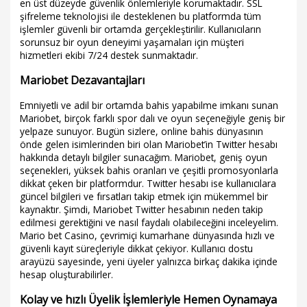
en üst düzeyde güvenlik önlemleriyle korumaktadır. SSL
şifreleme teknolojisi ile desteklenen bu platformda tüm
işlemler güvenli bir ortamda gerçekleştirilir. Kullanıcıların
sorunsuz bir oyun deneyimi yaşamaları için müşteri
hizmetleri ekibi 7/24 destek sunmaktadır.
Mariobet Dezavantajları
Emniyetli ve adil bir ortamda bahis yapabilme imkanı sunan
Mariobet, birçok farklı spor dalı ve oyun seçeneğiyle geniş bir
yelpaze sunuyor. Bugün sizlere, online bahis dünyasının
önde gelen isimlerinden biri olan Mariobet’in Twitter hesabı
hakkında detaylı bilgiler sunacağım. Mariobet, geniş oyun
seçenekleri, yüksek bahis oranları ve çeşitli promosyonlarla
dikkat çeken bir platformdur. Twitter hesabı ise kullanıcılara
güncel bilgileri ve fırsatları takip etmek için mükemmel bir
kaynaktır. Şimdi, Mariobet Twitter hesabının neden takip
edilmesi gerektiğini ve nasıl faydalı olabileceğini inceleyelim.
Mario bet Casino, çevrimiçi kumarhane dünyasında hızlı ve
güvenli kayıt süreçleriyle dikkat çekiyor. Kullanıcı dostu
arayüzü sayesinde, yeni üyeler yalnızca birkaç dakika içinde
hesap oluşturabilirler.
Kolay ve hızlı Üyelik İşlemleriyle Hemen Oynamaya