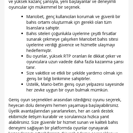
ve yüksek kazanç şansıyla, yeni başlayanlar ve deneyimli
oyuncular için mükemmel bir seçenek.
Mariobet, genç kullanıcıları korumak ve güvenli bir
bahis ortamı oluşturmak için gerekli olan tüm
lisanslara sahiptir.
Bahis siteleri çoğunlukla üyelerine çeşitli fırsatlar
sunarak çekmeye çalışırken Mariobet bahis sitesi
üyelerine verdiği güvence ve hizmetle ulaşmayı
hedeflemiştir.
Bu oyunlar, yüksek RTP oranları ile dikkat çeker ve
oyunculara uzun vadede daha fazla kazanma şansı
tanır.
Size vakitlice ve etkili bir şekilde yardımcı olmak için
geniş bir bilgi birikimine sahiptirler.
Üstelik, Mario-bet’in geniş oyun yelpazesi sayesinde
her zevke uygun bir oyun bulmak mümkün.
Geniş oyun seçenekleri arasından istediğiniz oyunu seçerek,
heyecan dolu deneyimi hemen yaşamaya başlayabilirsiniz.
Üyelik avantajlarından yararlanırken, her an canlı destek
ekibimizle iletişim kurabilir ve sorularınıza hızlıca yanıt
alabilirsiniz. Size güvenilir bir hizmet sunan ve kaliteli bahis
deneyimi sağlayan bir platformda oyunlar oynayarak