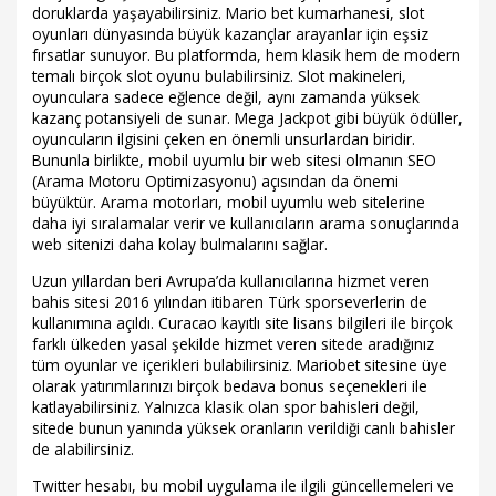
doruklarda yaşayabilirsiniz. Mario bet kumarhanesi, slot
oyunları dünyasında büyük kazançlar arayanlar için eşsiz
fırsatlar sunuyor. Bu platformda, hem klasik hem de modern
temalı birçok slot oyunu bulabilirsiniz. Slot makineleri,
oyunculara sadece eğlence değil, aynı zamanda yüksek
kazanç potansiyeli de sunar. Mega Jackpot gibi büyük ödüller,
oyuncuların ilgisini çeken en önemli unsurlardan biridir.
Bununla birlikte, mobil uyumlu bir web sitesi olmanın SEO
(Arama Motoru Optimizasyonu) açısından da önemi
büyüktür. Arama motorları, mobil uyumlu web sitelerine
daha iyi sıralamalar verir ve kullanıcıların arama sonuçlarında
web sitenizi daha kolay bulmalarını sağlar.
Uzun yıllardan beri Avrupa’da kullanıcılarına hizmet veren
bahis sitesi 2016 yılından itibaren Türk sporseverlerin de
kullanımına açıldı. Curacao kayıtlı site lisans bilgileri ile birçok
farklı ülkeden yasal şekilde hizmet veren sitede aradığınız
tüm oyunlar ve içerikleri bulabilirsiniz. Mariobet sitesine üye
olarak yatırımlarınızı birçok bedava bonus seçenekleri ile
katlayabilirsiniz. Yalnızca klasik olan spor bahisleri değil,
sitede bunun yanında yüksek oranların verildiği canlı bahisler
de alabilirsiniz.
Twitter hesabı, bu mobil uygulama ile ilgili güncellemeleri ve