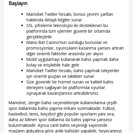
Başlayın
Mariobet Twitter hesabı, bonus çevrim şartları
hakkında detaylı bilgiler sunar.
SSL şifreleme teknolojisi ile desteklenen bu
platformda tüm işlemler güvenli bir ortamda
gerçekleştirilir.
Mario Bet Casino’nun sunduğu bonuslar ve
promosyonlar, oyuncuların kazanma şansını artıran
diğer önemli faktörler arasında yer alıyor.
Mobil uygulamayı kullanarak bahis yapmak daha
kolay ve erişilebilir hale gelir.
Mariobet Twitter hesabı, bahis yapmak isteyenler
için önemli ipuçları ve taktikler sunar.
Size güvenilir bir hizmet sunan ve kaliteli bahis
deneyimi sağlayan bir platformda oyunlar
oynayarak kazançlarınızı artırabilirsiniz.
Mariobet, zengin bahis seçenekleriyle kullanıcılarına çeşitli
spor dallarında bahis yapma imkanı sunmaktadır. Futbol,
basketbol, tenis, beyzbol gibi popüler sporların yanı sıra,
daha az bilinen spor dallarına da bahis yapma şansınız
bulunmaktadır. Ayrıca canlı bahis seçeneği sayesinde
maçların gidişatına göre anlık bahisler yapabilir, heyecanınızı