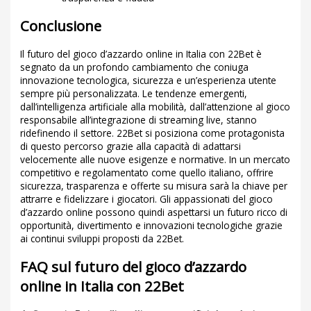
Conclusione
Il futuro del gioco d’azzardo online in Italia con 22Bet è
segnato da un profondo cambiamento che coniuga
innovazione tecnologica, sicurezza e un’esperienza utente
sempre più personalizzata. Le tendenze emergenti,
dall’intelligenza artificiale alla mobilità, dall’attenzione al gioco
responsabile all’integrazione di streaming live, stanno
ridefinendo il settore. 22Bet si posiziona come protagonista
di questo percorso grazie alla capacità di adattarsi
velocemente alle nuove esigenze e normative. In un mercato
competitivo e regolamentato come quello italiano, offrire
sicurezza, trasparenza e offerte su misura sarà la chiave per
attrarre e fidelizzare i giocatori. Gli appassionati del gioco
d’azzardo online possono quindi aspettarsi un futuro ricco di
opportunità, divertimento e innovazioni tecnologiche grazie
ai continui sviluppi proposti da 22Bet.
FAQ sul futuro del gioco d’azzardo
online in Italia con 22Bet