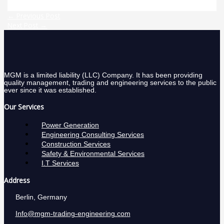
←
Previous Post
Next Post
→
MGM is a limited liability (LLC) Company. It has been providing
quality management, trading and engineering services to the public
ever since it was established.
Our Services
Power Generation
Engineering Consulting Services
Construction Services
Safety & Environmental Services
I.T Services
Address
Berlin, Germany
Info@mgm-trading-engineering.com