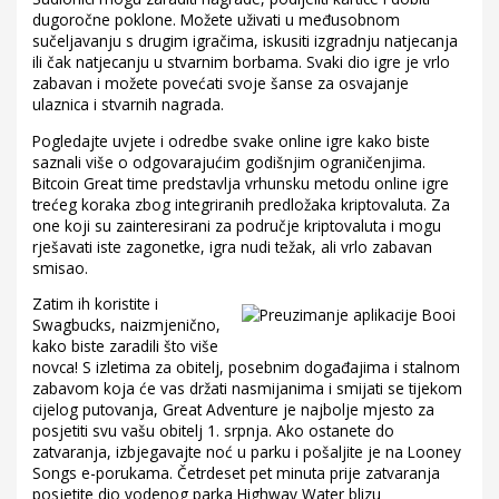
dugoročne poklone. Možete uživati u međusobnom
sučeljavanju s drugim igračima, iskusiti izgradnju natjecanja
ili čak natjecanju u stvarnim borbama. Svaki dio igre je vrlo
zabavan i možete povećati svoje šanse za osvajanje
ulaznica i stvarnih nagrada.
Pogledajte uvjete i odredbe svake online igre kako biste
saznali više o odgovarajućim godišnjim ograničenjima.
Bitcoin Great time predstavlja vrhunsku metodu online igre
trećeg koraka zbog integriranih predložaka kriptovaluta. Za
one koji su zainteresirani za područje kriptovaluta i mogu
rješavati iste zagonetke, igra nudi težak, ali vrlo zabavan
smisao.
Zatim ih koristite i
Swagbucks, naizmjenično,
kako biste zaradili što više
novca! S izletima za obitelj, posebnim događajima i stalnom
zabavom koja će vas držati nasmijanima i smijati se tijekom
cijelog putovanja, Great Adventure je najbolje mjesto za
posjetiti svu vašu obitelj 1. srpnja. Ako ostanete do
zatvaranja, izbjegavajte noć u parku i pošaljite je na Looney
Songs e-porukama. Četrdeset pet minuta prije zatvaranja
posjetite dio vodenog parka Highway Water blizu