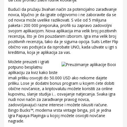
Budući da pružaju živahan način za potencijalno zarađivanje
novca, ključno je da igrate odgovorno i ne zaboravite da se
od novca može uvelike razlikovati. S više od 5 milijuna
paketa i 200 000 preporuka, profili su zapravo zadovoljni
svojom aplikacijom. Nova aplikacija ima velik broj pozitivnih
recenzija, što je čini pouzdanim izborom. Igra ima velik broj
pozitivnih recenzija, tako da je sigurna opcija. Suits Letter Flip
obično vas podsjeća da isprobate UNO, kada uživate u igri s
kreditima, koja je aplikacija za vas.
Možete preuzeti i igrati
potpuno besplatnu
aplikaciju za kviz kako biste
imali priliku osvojiti do 50.000 USD ako nekome dajete
priliku. Lose je dodatni bonus program u kojem ćete dobiti
obične novčanice, a kriptovalutu možete koristiti za online
kupovinu, slanje studija i… osvajanje natjecanja. Svaka igra
nudi novi način za zarađivanje pravog novca,
zadovoljavajući razne interese i možete iskusiti račune.
Bingo Bucks™, moderna vrsta vintage binga, još je jedna
igra Papaya Playinga u kojoj možete osvojiti novčane
nagrade.