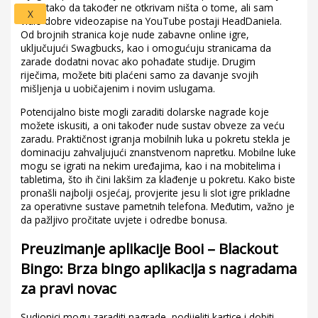
da je tako da također ne otkrivam ništa o tome, ali sam
X
vidio dobre videozapise na YouTube postaji HeadDaniela.
Od brojnih stranica koje nude zabavne online igre,
uključujući Swagbucks, kao i omogućuju stranicama da
zarade dodatni novac ako pohađate studije.
Drugim
riječima, možete biti plaćeni samo za davanje svojih
mišljenja u uobičajenim i novim uslugama.
Potencijalno biste mogli zaraditi dolarske nagrade koje
možete iskusiti, a oni također nude sustav obveze za veću
zaradu. Praktičnost igranja mobilnih luka u pokretu stekla je
dominaciju zahvaljujući znanstvenom napretku. Mobilne luke
mogu se igrati na nekim uređajima, kao i na mobitelima i
tabletima, što ih čini lakšim za klađenje u pokretu. Kako biste
pronašli najbolji osjećaj, provjerite jesu li slot igre prikladne
za operativne sustave pametnih telefona. Međutim, važno je
da pažljivo pročitate uvjete i odredbe bonusa.
Preuzimanje aplikacije Booi – Blackout
Bingo: Brza bingo aplikacija s nagradama
za pravi novac
Sudionici mogu zaraditi nagrade, podijeliti kartice i dobiti