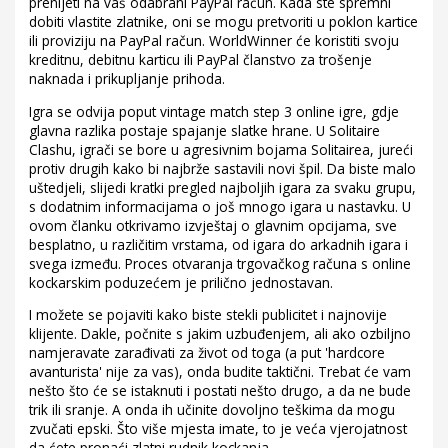
prenijeti na vaš odabrani PayPal račun. Kada ste spremni
dobiti vlastite zlatnike, oni se mogu pretvoriti u poklon kartice
ili proviziju na PayPal račun. WorldWinner će koristiti svoju
kreditnu, debitnu karticu ili PayPal članstvo za trošenje
naknada i prikupljanje prihoda.
Igra se odvija poput vintage match step 3 online igre, gdje
glavna razlika postaje spajanje slatke hrane. U Solitaire
Clashu, igrači se bore u agresivnim bojama Solitairea, jureći
protiv drugih kako bi najbrže sastavili novi špil. Da biste malo
uštedjeli, slijedi kratki pregled najboljih igara za svaku grupu,
s dodatnim informacijama o još mnogo igara u nastavku. U
ovom članku otkrivamo izvještaj o glavnim opcijama, sve
besplatno, u različitim vrstama, od igara do arkadnih igara i
svega između. Proces otvaranja trgovačkog računa s online
kockarskim poduzećem je prilično jednostavan.
I možete se pojaviti kako biste stekli publicitet i najnovije
klijente. Dakle, počnite s jakim uzbuđenjem, ali ako ozbiljno
namjeravate zarađivati za život od toga (a put 'hardcore
avanturista' nije za vas), onda budite taktični. Trebat će vam
nešto što će se istaknuti i postati nešto drugo, a da ne bude
trik ili sranje. A onda ih učinite dovoljno teškima da mogu
zvučati epski. Što više mjesta imate, to je veća vjerojatnost
da ćete pronaći zlatni rudnik kockanja.