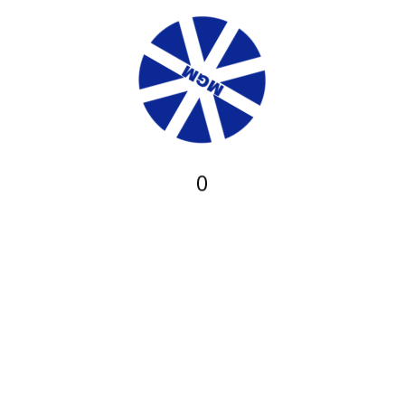
Live Casino:
Speel met echte dealers via live
videostreaming.
Video Poker:
Diverse varianten van populaire videopoker
spellen.
Populaire Spellen bij Bruno Casino
Sommige spellen zijn bijzonder populair onder de spelers van
Bruno Casino. Tot de meest gespeelde spellen behoren
0
Starburst, Book of Dead, Mega Moolah en Live Blackjack. Deze
spellen zijn geliefd vanwege hun aantrekkelijke graphics,
spannende gameplay en kans op hoge prijzen. Of je nu van
traditionele slots houdt of liever een strategisch spel speelt, bij
Bruno Casino vind je gegarandeerd een spel dat bij je past.
Het live casino is een van de belangrijkste troeven van Bruno
Casino. Hier kun je spelen met echte dealers en genieten van
een authentieke casino-ervaring vanuit het comfort van je
eigen huis. Je kunt kiezen uit verschillende tafels met