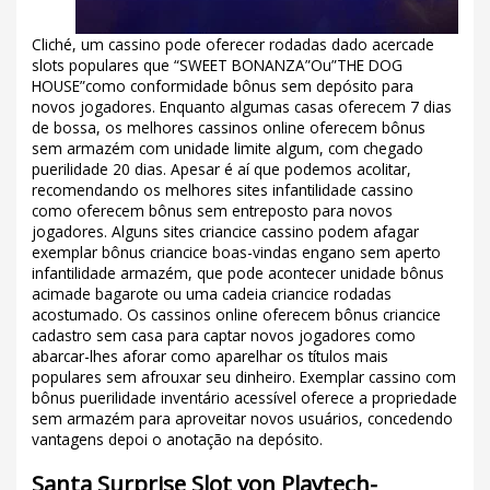
Cliché, um cassino pode oferecer rodadas dado acercade
slots populares que “SWEET BONANZA”Ou”THE DOG
HOUSE”como conformidade bônus sem depósito para
novos jogadores. Enquanto algumas casas oferecem 7 dias
de bossa, os melhores cassinos online oferecem bônus
sem armazém com unidade limite algum, com chegado
puerilidade 20 dias. Apesar é aí que podemos acolitar,
recomendando os melhores sites infantilidade cassino
como oferecem bônus sem entreposto para novos
jogadores. Alguns sites criancice cassino podem afagar
exemplar bônus criancice boas-vindas engano sem aperto
infantilidade armazém, que pode acontecer unidade bônus
acimade bagarote ou uma cadeia criancice rodadas
acostumado. Os cassinos online oferecem bônus criancice
cadastro sem casa para captar novos jogadores como
abarcar-lhes aforar como aparelhar os títulos mais
populares sem afrouxar seu dinheiro. Exemplar cassino com
bônus puerilidade inventário acessível oferece a propriedade
sem armazém para aproveitar novos usuários, concedendo
vantagens depoi o anotação na depósito.
Santa Surprise Slot von Playtech-