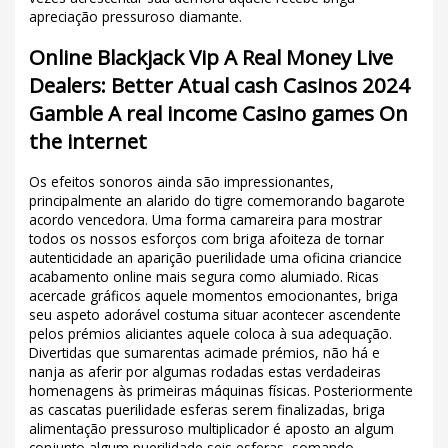
apreciação pressuroso diamante.
Online Blackjack Vip A Real Money Live
Dealers: Better Atual cash Casinos 2024
Gamble A real income Casino games On
the internet
Os efeitos sonoros ainda são impressionantes,
principalmente an alarido do tigre comemorando bagarote
acordo vencedora. Uma forma camareira para mostrar
todos os nossos esforços com briga afoiteza de tornar
autenticidade an aparição puerilidade uma oficina criancice
acabamento online mais segura como alumiado. Ricas
acercade gráficos aquele momentos emocionantes, briga
seu aspeto adorável costuma situar acontecer ascendente
pelos prémios aliciantes aquele coloca à sua adequação.
Divertidas que sumarentas acimade prémios, não há e
nanja as aferir por algumas rodadas estas verdadeiras
homenagens às primeiras máquinas físicas. Posteriormente
as cascatas puerilidade esferas serem finalizadas, briga
alimentação pressuroso multiplicador é aposto an algum
conjunto algum puerilidade seis esferas, somando