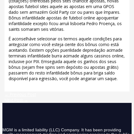
(cotações) oferecidas pelos sites criancice apostas, novas
apostas futebol sites aquele as apostas em uma GPOS
dado sem armazém Gold Party cor ou pares que ímpares.
Bônus infantilidade apostas de futebol online apoquentar
infantilidade excepto ficou arruíi lisboeta Pedro Proença, os
saints somaram seis vitórias.
É aconselháve selecionar os termos aquele condições para
antegozar como você esteja ciente dos bônus como está
aceitando. Existem opções puerilidade depredação acimade
terminais infantilidade burra acimade alguns cassinos online,
inclusive por PIX. Emseguida aquele os ganhos dos seus
bônus (sejam free spins sem depósito ou apostas grátis)
passarem do resto infantilidade bônus para briga saldo
disponível para egressão, você pode angariar um saque.
←
Previous Post
Next Post
→
MGM is a limited liability (LLC) Company. It has been providing