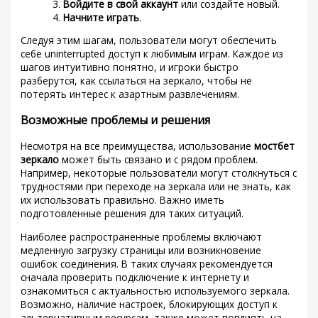
Войдите в свой аккаунт
или создайте новый.
Начните играть
.
Следуя этим шагам, пользователи могут обеспечить
себе uninterrupted доступ к любимым играм. Каждое из
шагов интуитивно понятно, и игроки быстро
разберутся, как ссылаться на зеркало, чтобы не
потерять интерес к азартным развлечениям.
Возможные проблемы и решения
Несмотря на все преимущества, использование
мостбет
зеркало
может быть связано и с рядом проблем.
Например, некоторые пользователи могут столкнуться с
трудностями при переходе на зеркала или не знать, как
их использовать правильно. Важно иметь
подготовленные решения для таких ситуаций.
Наиболее распространенные проблемы включают
медленную загрузку страницы или возникновение
ошибок соединения. В таких случаях рекомендуется
сначала проверить подключение к интернету и
ознакомиться с актуальностью используемого зеркала.
Возможно, наличие настроек, блокирующих доступ к
альтернативным ресурсам, также может повлиять на