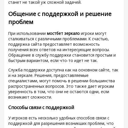
станет не такой уж сложной задачей.
Общение с поддержкой и решение
проблем
При использовании
мостбет зеркало
игроки могут
сталкиваться с различными проблемами. К счастью,
поддержка сайта предоставляет возможность
получения всех ответов на интересующие вопросы.
Обращение в службу поддержки становится простым и
быстрым вариантом, если что-то идет не так.
Служба поддержки доступна как на основном сайте, так
и на зеркале. Решения, предоставляемые
специалистами, могут помочь в решении большинства
распространенных вопросов. Это также дает игрокам
уверенность в том, что они не остаются одни, если
возникают сложности.
Способы связи с поддержкой
У игроков есть несколько удобных способов связи с
поддержкой для разрешения возникших проблем, что