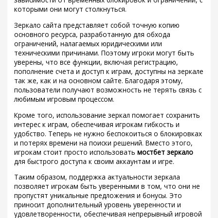
которыми они могут столкнуться.
Зеркало сайта представляет собой точную копию
основного ресурса, разработанную для обхода
ограничений, налагаемых юридическими или
техническими причинами. Поэтому игроки могут быть
уверены, что все функции, включая регистрацию,
пополнение счета и доступ к играм, доступны на зеркале
так же, как и на основном сайте. Благодаря этому,
пользователи получают возможность не терять связь с
любимым игровым процессом.
Кроме того, использование зеркал помогает сохранить
интерес к играм, обеспечивая игрокам гибкость и
удобство. Теперь не нужно беспокоиться о блокировках
и потерях времени на поиски решений. Вместо этого,
игрокам стоит просто использовать
мостбет зеркало
для быстрого доступа к своим аккаунтам и игре.
Таким образом, поддержка актуальности зеркала
позволяет игрокам быть уверенными в том, что они не
пропустят уникальные предложения и бонусы. Это
приносит дополнительный уровень уверенности и
удовлетворенности, обеспечивая непрерывный игровой