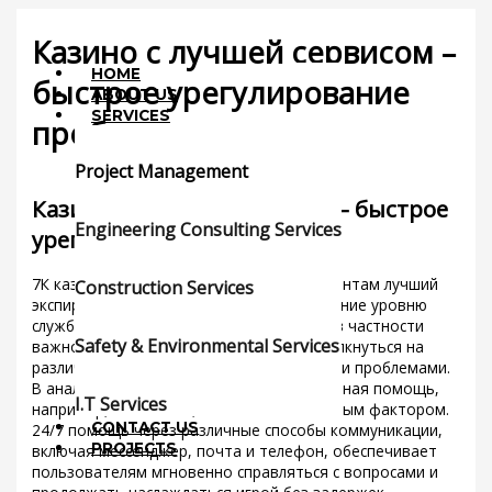
Skip
Menu
to
Казино с лучшей сервисом –
content
HOME
быстрое урегулирование
ABOUT US
SERVICES
проблем
/
pages
/ By
mgmgroup
Project Management
Казино с лучшей сервисом – быстрое
Engineering Consulting Services
урегулирование проблем
7К казино, что пытается дать своим клиентам лучший
Construction Services
экспириенс, уделяет значительное внимание уровню
службы ассистанса. Это обстоятельство в частности
Safety & Environmental Services
важно для игроков, которые могут натолкнуться на
различными техническими или денежными проблемами.
В аналогичных случаях быстрая и экспертная помощь,
I.T Services
например, в
7k casino
, становится основным фактором.
CONTACT US
24/7 помощь через различные способы коммуникации,
PROJECTS
включая мессенджер, почта и телефон, обеспечивает
пользователям мгновенно справляться с вопросами и