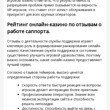
игроков. Важно отметить, что результативность
разрешения проблем прямо сказывается на верность
VIP-игроков, что ставит этот аспект обслуживания в
приоритет для всех крупных операторов.
Рейтинг онлайн-казино по отзывам о
работе саппорта.
Отзывы о деятельности службы поддержки играют
ключевую роль в формировании ранжирования онлайн-
казино. Качественная служба поддержки в состоянии
существенно улучшить игровой удовольствие, поэтому
важно осознавать, какие онлайн-казино предоставляют
лучший сервис.
Согласно отзывов геймеров, высоко ценятся
определенные стороны работы поддержки:
Скорость ответа: Быстрая реакция на вопросы
игроков делает интеракцию более приятным.
Профессионализм операторов: Знание всех
нюансов эксплуатации сайта и способность
решать неполадки.
Доступность: Способность выйти на связь с