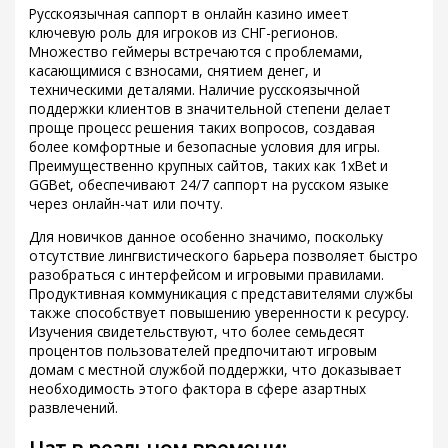
Русскоязычная саппорт в онлайн казино имеет
ключевую роль для игроков из СНГ-регионов.
Множество геймеры встречаются с проблемами,
касающимися с взносами, снятием денег, и
техническими деталями. Наличие русскоязычной
поддержки клиентов в значительной степени делает
проще процесс решения таких вопросов, создавая
более комфортные и безопасные условия для игры.
Преимущественно крупных сайтов, таких как 1xBet и
GGBet, обеспечивают 24/7 саппорт на русском языке
через онлайн-чат или почту.
Для новичков данное особенно значимо, поскольку
отсутствие лингвистического барьера позволяет быстро
разобраться с интерфейсом и игровыми правилами.
Продуктивная коммуникация с представителями службы
также способствует повышению уверенности к ресурсу.
Изучения свидетельствуют, что более семьдесят
процентов пользователей предпочитают игровым
домам с местной службой поддержки, что доказывает
необходимость этого фактора в сфере азартных
развлечений.