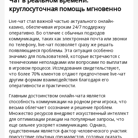
Чат в реальном времени:
круглосуточная помощь мгновенно
Live-чат стал важной частью актуального онлайн-
казино, обеспечивая игрокам 24/7 поддержку
оперативно. Во отличие с обычных подходов
коммуникации, таких как электронная почта или звонки
по телефону, live-чат позволяет сразу же решать
появляющиеся проблемы. Эта ситуация особенно
значимо для пользователей, которые встречаются с
техническими неполадками или вопросами по выплатам
в игровом процессе. Исследования свидетельствуют,
что более 70% клиентов отдают предпочтение live-чат
другим формам взаимодействия благодаря его
оперативности и практичности.
Главным достоинством онлайн-чата является
способность коммуникации на родном речи игрока, что
весьма облегчает осознание и решение проблем.
Множество ресурсов внедряют искусственный интеллект
для оптимизации реакции на популярные запросы, что
еще сильнее ускоряет коммуникацию. Однако,
существенным является фактор человеческого участия:
присутствие опытных специалистов, готовых оказать