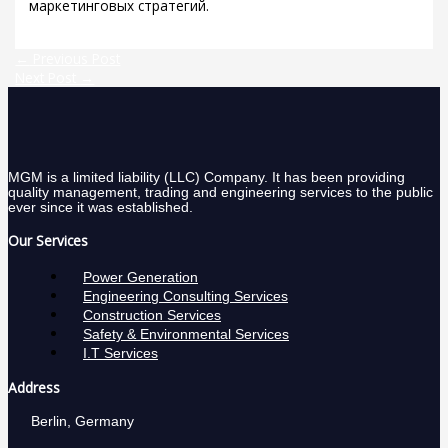
маркетинговых стратегий.
←
Previous Post
Next Post
→
MGM is a limited liability (LLC) Company. It has been providing
quality management, trading and engineering services to the public
ever since it was established.
Our Services
Power Generation
Engineering Consulting Services
Construction Services
Safety & Environmental Services
I.T Services
Address
Berlin, Germany