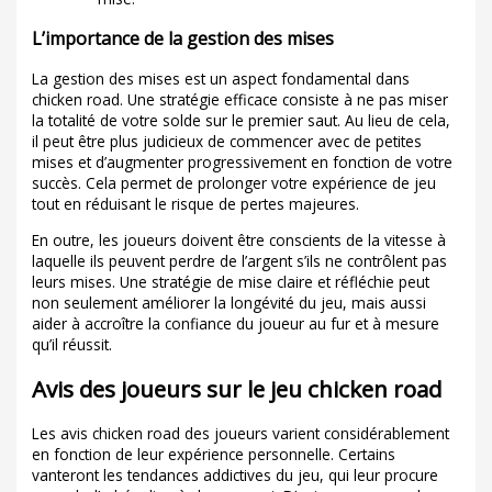
L’importance de la gestion des mises
La gestion des mises est un aspect fondamental dans
chicken road. Une stratégie efficace consiste à ne pas miser
la totalité de votre solde sur le premier saut. Au lieu de cela,
il peut être plus judicieux de commencer avec de petites
mises et d’augmenter progressivement en fonction de votre
succès. Cela permet de prolonger votre expérience de jeu
tout en réduisant le risque de pertes majeures.
En outre, les joueurs doivent être conscients de la vitesse à
laquelle ils peuvent perdre de l’argent s’ils ne contrôlent pas
leurs mises. Une stratégie de mise claire et réfléchie peut
non seulement améliorer la longévité du jeu, mais aussi
aider à accroître la confiance du joueur au fur et à mesure
qu’il réussit.
Avis des joueurs sur le jeu chicken road
Les avis chicken road des joueurs varient considérablement
en fonction de leur expérience personnelle. Certains
vanteront les tendances addictives du jeu, qui leur procure