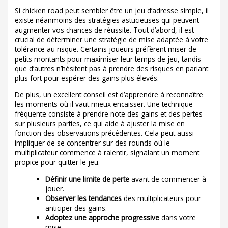
Si chicken road peut sembler être un jeu d’adresse simple, il
existe néanmoins des stratégies astucieuses qui peuvent
augmenter vos chances de réussite. Tout d’abord, il est
crucial de déterminer une stratégie de mise adaptée à votre
tolérance au risque. Certains joueurs préfèrent miser de
petits montants pour maximiser leur temps de jeu, tandis
que d’autres n’hésitent pas à prendre des risques en pariant
plus fort pour espérer des gains plus élevés.
De plus, un excellent conseil est d’apprendre à reconnaître
les moments où il vaut mieux encaisser. Une technique
fréquente consiste à prendre note des gains et des pertes
sur plusieurs parties, ce qui aide à ajuster la mise en
fonction des observations précédentes. Cela peut aussi
impliquer de se concentrer sur des rounds où le
multiplicateur commence à ralentir, signalant un moment
propice pour quitter le jeu.
Définir une limite de perte
avant de commencer à
jouer.
Observer les tendances
des multiplicateurs pour
anticiper des gains.
Adoptez une approche progressive
dans votre
mise.