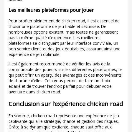
Les meilleures plateformes pour jouer
Pour profiter pleinement de chicken road, il est essentiel de
choisir une plateforme de jeu fiable et sécurisée. De
nombreuses options existent, mais toutes ne garantissent
pas la même qualité d’expérience. Les meilleures
plateformes se distinguent par leur interface conviviale, un
bon service client, et des jeux équitables, assurant ainsi une
expérience de jeu optimale.
Il est également recommandé de vérifier les avis de la
communauté des joueurs sur les différentes plateformes, ce
qui peut offrir un aperçu des avantages et des inconvénients
de chacune d’elles. Cela vous permet de faire un choix
éclairé et de trouver l’endroit parfait pour débuter votre
aventure dans chicken road.
Conclusion sur l’expérience chicken road
En somme, chicken road représente une expérience de jeu
captivante qui allie stratégie, chance et gestion des risques.
Grâce à sa dynamique excitante, chaque saut offre aux