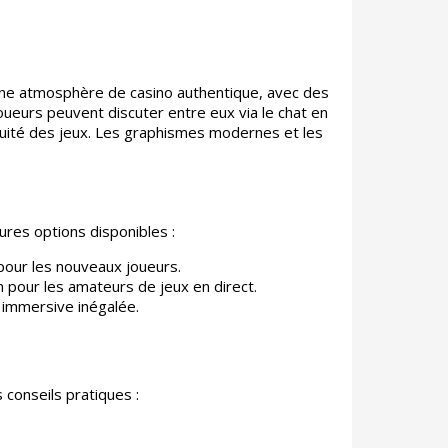
une atmosphère de casino authentique, avec des
oueurs peuvent discuter entre eux via le chat en
’équité des jeux. Les graphismes modernes et les
ures options disponibles :
pour les nouveaux joueurs.
on pour les amateurs de jeux en direct.
 immersive inégalée.
 conseils pratiques :
casino live