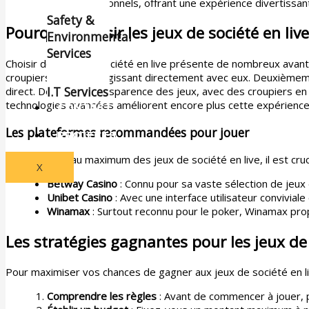
casino traditionnels, offrant une expérience divertissant
Safety &
Pourquoi choisir les jeux de société en live
Environmental
Services
Choisir des jeux de société en live présente de nombreux ava
croupiers réels interagissant directement avec eux. Deuxièmemen
I.T Services
direct. De plus, la transparence des jeux, avec des croupiers en
technologies avancées améliorent encore plus cette expérience
CONTACT
US
Les plateformes recommandées pour jouer
PROJECTS
Pour profiter au maximum des jeux de société en live, il est cru
X
Betway Casino
: Connu pour sa vaste sélection de jeux
Unibet Casino
: Avec une interface utilisateur convivial
Winamax
: Surtout reconnu pour le poker, Winamax pro
Les stratégies gagnantes pour les jeux de 
Pour maximiser vos chances de gagner aux jeux de société en live
Comprendre les règles
: Avant de commencer à jouer, 