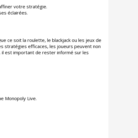
ffiner votre stratégie.
ses éclairées.
 ce soit la roulette, le blackjack ou les jeux de
es stratégies efficaces, les joueurs peuvent non
il est important de rester informé sur les
mme Monopoly Live.