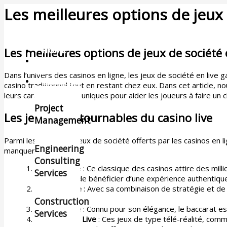
Skip
Menu
Les meilleures options de jeux 
to
content
/
casino en ligne fr
/ By
mgmgroup
Les meilleures options de jeux de société 
HOME
ABOUT
US
Dans l’univers des casinos en ligne, les jeux de société en live 
SERVICES
casino traditionnel tout en restant chez eux. Dans cet article, n
leurs caractéristiques uniques pour aider les joueurs à faire un c
Project
Les jeux incontournables du casino live
Management
Parmi les nombreux jeux de société offerts par les casinos en lign
Engineering
manquer :
Consulting
Roulette Live
: Ce classique des casinos attire des mill
Services
permettent de bénéficier d’une expérience authentique 
Blackjack Live
: Avec sa combinaison de stratégie et de 
réel.
Construction
Baccarat Live
: Connu pour son élégance, le baccarat e
Services
Game Shows Live
: Ces jeux de type télé-réalité, co