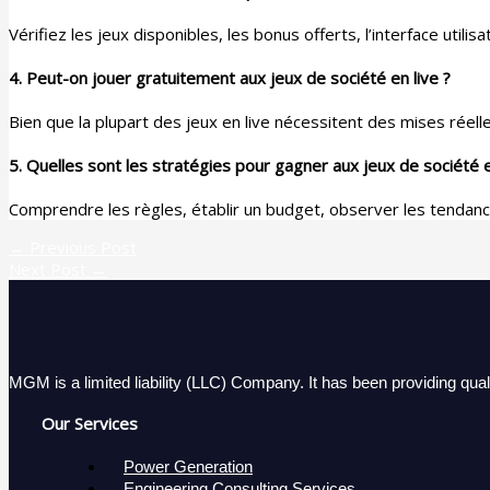
Vérifiez les jeux disponibles, les bonus offerts, l’interface utili
4. Peut-on jouer gratuitement aux jeux de société en live ?
Bien que la plupart des jeux en live nécessitent des mises réell
5. Quelles sont les stratégies pour gagner aux jeux de société e
Comprendre les règles, établir un budget, observer les tendance
←
Previous Post
Next Post
→
MGM is a limited liability (LLC) Company. It has been providing qua
Our Services
Power Generation
Engineering Consulting Services