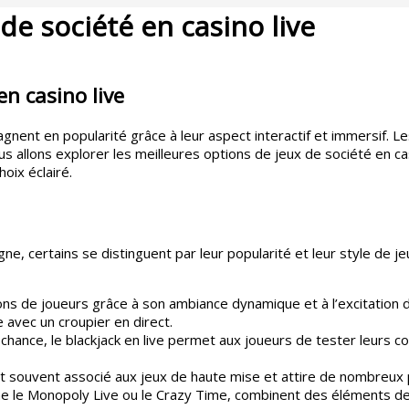
de société en casino live
en casino live
gagnent en popularité grâce à leur aspect interactif et immersif. 
ous allons explorer les meilleures options de jeux de société en ca
hoix éclairé.
e, certains se distinguent par leur popularité et leur style de jeu
ions de joueurs grâce à son ambiance dynamique et à l’excitation de
avec un croupier en direct.
chance, le blackjack en live permet aux joueurs de tester leurs 
st souvent associé aux jeux de haute mise et attire de nombreux
mme le Monopoly Live ou le Crazy Time, combinent des éléments d