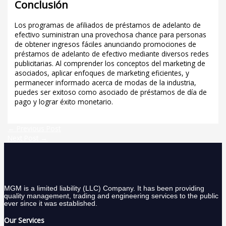
Conclusión
Los programas de afiliados de préstamos de adelanto de
efectivo suministran una provechosa chance para personas
de obtener ingresos fáciles anunciando promociones de
préstamos de adelanto de efectivo mediante diversos redes
publicitarias. Al comprender los conceptos del marketing de
asociados, aplicar enfoques de marketing eficientes, y
permanecer informado acerca de modas de la industria,
puedes ser exitoso como asociado de préstamos de día de
pago y lograr éxito monetario.
←
Previous Post
Next Post
→
MGM is a limited liability (LLC) Company. It has been providing
quality management, trading and engineering services to the public
ever since it was established.
Our Services