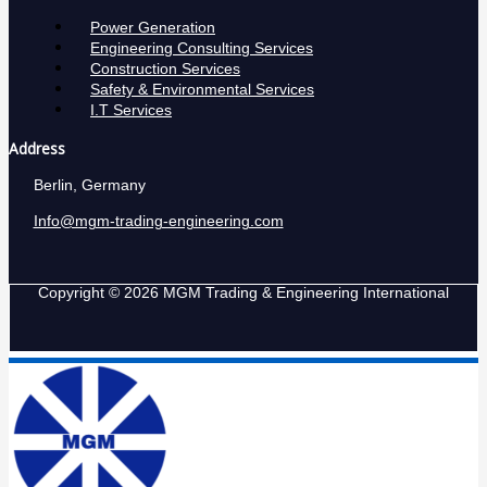
Power Generation
Engineering Consulting Services
Construction Services
Safety & Environmental Services
I.T Services
Address
Berlin, Germany
Info@mgm-trading-engineering.com
Copyright © 2026 MGM Trading & Engineering International