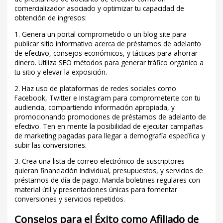
comercializador asociado y optimizar tu capacidad de
obtención de ingresos:
1. Genera un portal comprometido o un blog site para
publicar sitio informativo acerca de préstamos de adelanto
de efectivo, consejos económicos, y tácticas para ahorrar
dinero. Utiliza SEO métodos para generar tráfico orgánico a
tu sitio y elevar la exposición.
2. Haz uso de plataformas de redes sociales como
Facebook, Twitter e Instagram para comprometerte con tu
audiencia, compartiendo información apropiada, y
promocionando promociones de préstamos de adelanto de
efectivo. Ten en mente la posibilidad de ejecutar campañas
de marketing pagadas para llegar a demografía específica y
subir las conversiones.
3. Crea una lista de correo electrónico de suscriptores
quieran financiación individual, presupuestos, y servicios de
préstamos de día de pago. Manda boletines regulares con
material útil y presentaciones únicas para fomentar
conversiones y servicios repetidos.
Consejos para el Éxito como Afiliado de