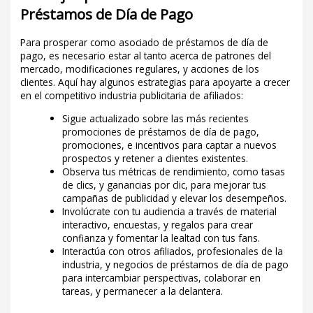
Préstamos de Día de Pago
Para prosperar como asociado de préstamos de día de
pago, es necesario estar al tanto acerca de patrones del
mercado, modificaciones regulares, y acciones de los
clientes. Aquí hay algunos estrategias para apoyarte a crecer
en el competitivo industria publicitaria de afiliados:
Sigue actualizado sobre las más recientes
promociones de préstamos de día de pago,
promociones, e incentivos para captar a nuevos
prospectos y retener a clientes existentes.
Observa tus métricas de rendimiento, como tasas
de clics, y ganancias por clic, para mejorar tus
campañas de publicidad y elevar los desempeños.
Involúcrate con tu audiencia a través de material
interactivo, encuestas, y regalos para crear
confianza y fomentar la lealtad con tus fans.
Interactúa con otros afiliados, profesionales de la
industria, y negocios de préstamos de día de pago
para intercambiar perspectivas, colaborar en
tareas, y permanecer a la delantera.