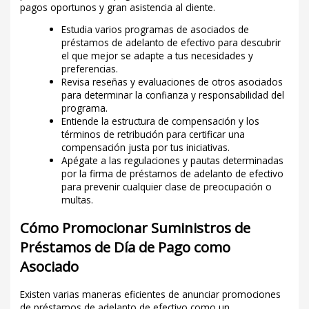
pagos oportunos y gran asistencia al cliente.
Estudia varios programas de asociados de
préstamos de adelanto de efectivo para descubrir
el que mejor se adapte a tus necesidades y
preferencias.
Revisa reseñas y evaluaciones de otros asociados
para determinar la confianza y responsabilidad del
programa.
Entiende la estructura de compensación y los
términos de retribución para certificar una
compensación justa por tus iniciativas.
Apégate a las regulaciones y pautas determinadas
por la firma de préstamos de adelanto de efectivo
para prevenir cualquier clase de preocupación o
multas.
Cómo Promocionar Suministros de
Préstamos de Día de Pago como
Asociado
Existen varias maneras eficientes de anunciar promociones
de préstamos de adelanto de efectivo como un