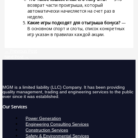
возврат части проигрыша, который
автоматически начисляется на счет раз в
неделю.
Какие игры подходят для отыгрыша бонуса?
—
В основном спорт и слоты, список конкретных
игр указан в правилах каждой акции.
←
Previous Post
Next Post
→
MGM is a limited liability (LLC) Company. It has been providing
quality management, trading and engineering services to the public
ever since it was established.
Our Services
Power Generation
Engineering Consulting Services
Construction Services
Safety & Environmental Services