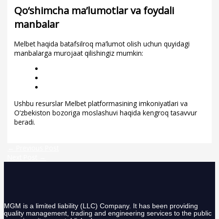
Qo‘shimcha ma’lumotlar va foydali
manbalar
Melbet haqida batafsilroq ma’lumot olish uchun quyidagi
manbalarga murojaat qilishingiz mumkin:
Betnbetuz.com saytidagi Melbet sharhi
Melbetda ro‘yxatdan o‘tish bo‘yicha qo‘llanma
Sport ilm-fani va yangiliklari
Ushbu resurslar Melbet platformasining imkoniyatlari va
O‘zbekiston bozoriga moslashuvi haqida kengroq tasavvur
beradi.
←
Previous Post
Next Post
→
MGM is a limited liability (LLC) Company. It has been providing
quality management, trading and engineering services to the public