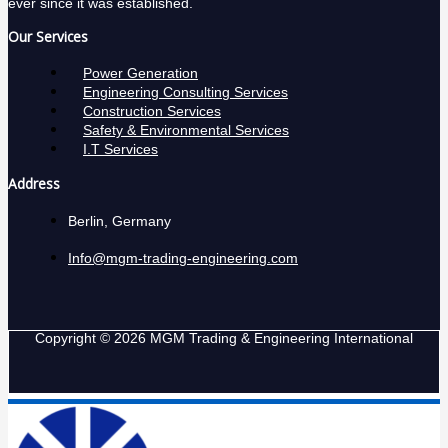
ever since it was established.
Our Services
Power Generation
Engineering Consulting Services
Construction Services
Safety & Environmental Services
I.T Services
Address
Berlin, Germany
Info@mgm-trading-engineering.com
Copyright © 2026 MGM Trading & Engineering International