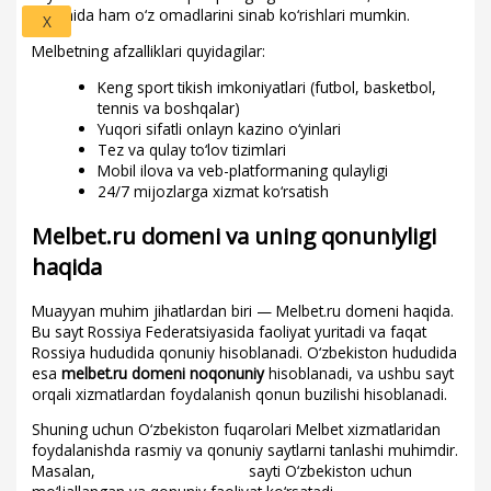
bo‘limida ham o‘z omadlarini sinab ko‘rishlari mumkin.
X
Melbetning afzalliklari quyidagilar:
Keng sport tikish imkoniyatlari (futbol, basketbol,
tennis va boshqalar)
Yuqori sifatli onlayn kazino o‘yinlari
Tez va qulay to‘lov tizimlari
Mobil ilova va veb-platformaning qulayligi
24/7 mijozlarga xizmat ko‘rsatish
Melbet.ru domeni va uning qonuniyligi
haqida
Muayyan muhim jihatlardan biri — Melbet.ru domeni haqida.
Bu sayt Rossiya Federatsiyasida faoliyat yuritadi va faqat
Rossiya hududida qonuniy hisoblanadi. O‘zbekiston hududida
esa
melbet.ru domeni noqonuniy
hisoblanadi, va ushbu sayt
orqali xizmatlardan foydalanish qonun buzilishi hisoblanadi.
Shuning uchun O‘zbekiston fuqarolari Melbet xizmatlaridan
foydalanishda rasmiy va qonuniy saytlarni tanlashi muhimdir.
Masalan,
melbet casino online
sayti O‘zbekiston uchun