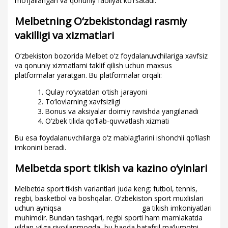
mo‘ljallangan va qonuniy faoliyat ko‘rsatadi.
Melbetning O‘zbekistondagi rasmiy
vakilligi va xizmatlari
O‘zbekiston bozorida Melbet o‘z foydalanuvchilariga xavfsiz
va qonuniy xizmatlarni taklif qilish uchun maxsus
platformalar yaratgan. Bu platformalar orqali:
Qulay ro‘yxatdan o‘tish jarayoni
To‘lovlarning xavfsizligi
Bonus va aksiyalar doimiy ravishda yangilanadi
O‘zbek tilida qo‘llab-quvvatlash xizmati
Bu esa foydalanuvchilarga o‘z mablag‘larini ishonchli qo‘llash
imkonini beradi.
Melbetda sport tikish va kazino o‘yinlari
Melbetda sport tikish variantlari juda keng: futbol, tennis,
regbi, basketbol va boshqalar. O‘zbekiston sport muxlislari
uchun ayniqsa
O‘zbekiston Super Ligasi
ga tikish imkoniyatlari
muhimdir. Bundan tashqari, regbi sporti ham mamlakatda
yildan-yilga rivojlanmoqda, bu haqda batafsil ma’lumotni