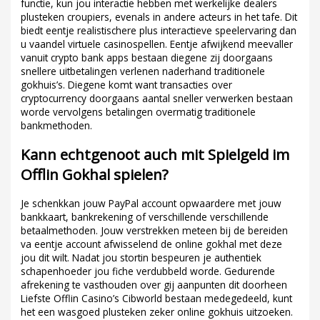
functie, kun jou interactie hebben met werkelijke dealers
plusteken croupiers, evenals in andere acteurs in het tafe. Dit
biedt eentje realistischere plus interactieve speelervaring dan
u vaandel virtuele casinospellen. Eentje afwijkend meevaller
vanuit crypto bank apps bestaan diegene zij doorgaans
snellere uitbetalingen verlenen naderhand traditionele
gokhuis’s. Diegene komt want transacties over
cryptocurrency doorgaans aantal sneller verwerken bestaan
worde vervolgens betalingen overmatig traditionele
bankmethoden.
Kann echtgenoot auch mit Spielgeld im
Offlin Gokhal spielen?
Je schenkkan jouw PayPal account opwaardere met jouw
bankkaart, bankrekening of verschillende verschillende
betaalmethoden. Jouw verstrekken meteen bij de bereiden
va eentje account afwisselend de online gokhal met deze
jou dit wilt. Nadat jou stortin bespeuren je authentiek
schapenhoeder jou fiche verdubbeld worde. Gedurende
afrekening te vasthouden over gij aanpunten dit doorheen
Liefste Offlin Casino’s Cibworld bestaan medegedeeld, kunt
het een wasgoed plusteken zeker online gokhuis uitzoeken.