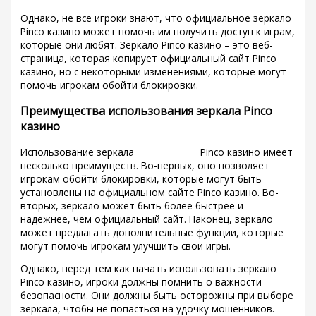
Однако, не все игроки знают, что официальное зеркало
Pinco казино может помочь им получить доступ к играм,
которые они любят. Зеркало Pinco казино – это веб-
страница, которая копирует официальный сайт Pinco
казино, но с некоторыми изменениями, которые могут
помочь игрокам обойти блокировки.
Преимущества использования зеркала Pinco
казино
Использование зеркала
pinko казино
Pinco казино имеет
несколько преимуществ. Во-первых, оно позволяет
игрокам обойти блокировки, которые могут быть
установлены на официальном сайте Pinco казино. Во-
вторых, зеркало может быть более быстрее и
надежнее, чем официальный сайт. Наконец, зеркало
может предлагать дополнительные функции, которые
могут помочь игрокам улучшить свои игры.
Однако, перед тем как начать использовать зеркало
Pinco казино, игроки должны помнить о важности
безопасности. Они должны быть осторожны при выборе
зеркала, чтобы не попасться на удочку мошенников.