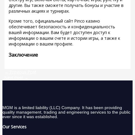
другие. Вы также сможете получать бонусы и участие в
различных акциях и турнирах.
Кроме того, официальный сайт Pinco казино
обеспечивает безопасность и конфиденциальность
вашей информации. Вам будет доступен доступ к
информации о вашем счете и истории игры, а также к
информации о вашем профиле.
Заключение
←
Previous Post
Next Post
→
MGM is a limited liability (LLC) Company. It has been providing
quality management, trading and engineering services to the public
ever since it was established.
Our Services