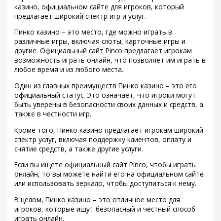
казино, официальном сайте для игроков, который
предлагает широкий спектр игр и услуг.
Пинко казино – это место, где можно играть в
различные игры, включая слоты, карточные игры и
другие. Официальный сайт Pinco предлагает игрокам
возможность играть онлайн, что позволяет им играть в
любое время и из любого места.
Один из главных преимуществ Пинко казино – это его
официальный статус. Это означает, что игроки могут
быть уверены в безопасности своих данных и средств, а
также в честности игр.
Кроме того, Пинко казино предлагает игрокам широкий
спектр услуг, включая поддержку клиентов, оплату и
снятие средств, а также другие услуги.
Если вы ищете официальный сайт Pinco, чтобы играть
онлайн, то вы можете найти его на официальном сайте
или использовать зеркало, чтобы доступиться к нему.
В целом, Пинко казино – это отличное место для
игроков, которые ищут безопасный и честный способ
играть онлайн.