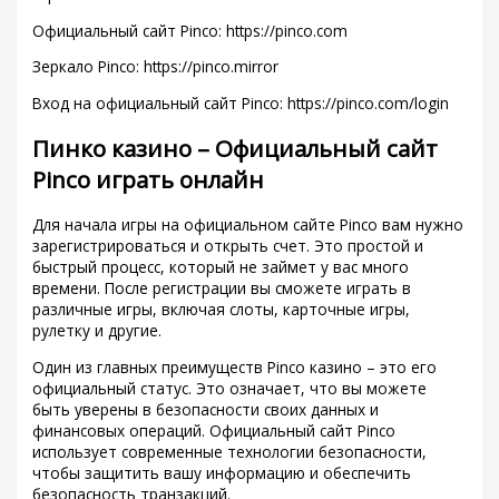
Официальный сайт Pinco: https://pinco.com
Зеркало Pinco: https://pinco.mirror
Вход на официальный сайт Pinco: https://pinco.com/login
Пинко казино – Официальный сайт
Pinco играть онлайн
Для начала игры на официальном сайте Pinco вам нужно
зарегистрироваться и открыть счет. Это простой и
быстрый процесс, который не займет у вас много
времени. После регистрации вы сможете играть в
различные игры, включая слоты, карточные игры,
рулетку и другие.
Один из главных преимуществ Pinco казино – это его
официальный статус. Это означает, что вы можете
быть уверены в безопасности своих данных и
финансовых операций. Официальный сайт Pinco
использует современные технологии безопасности,
чтобы защитить вашу информацию и обеспечить
безопасность транзакций.