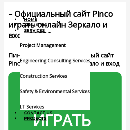
Skip
Menu
to
– Официальный сайт Pinco
content
HOME
играть онлайн Зеркало и
ABOUT US
SERVICES
вход.11039
/
Blog
/ By
mgmgroup
Project Management
Пинко казино – Официальный сайт
Engineering Consulting Services
Pinco играть онлайн | Зеркало и вход
Construction Services
▶️
Safety & Environmental Services
I.T Services
ИГРАТЬ
CONTACT US
PROJECTS