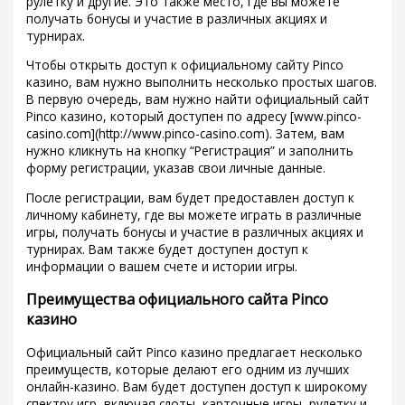
рулетку и другие. Это также место, где вы можете
получать бонусы и участие в различных акциях и
турнирах.
Чтобы открыть доступ к официальному сайту Pinco
казино, вам нужно выполнить несколько простых шагов.
В первую очередь, вам нужно найти официальный сайт
Pinco казино, который доступен по адресу [www.pinco-
casino.com](http://www.pinco-casino.com). Затем, вам
нужно кликнуть на кнопку “Регистрация” и заполнить
форму регистрации, указав свои личные данные.
После регистрации, вам будет предоставлен доступ к
личному кабинету, где вы можете играть в различные
игры, получать бонусы и участие в различных акциях и
турнирах. Вам также будет доступен доступ к
информации о вашем счете и истории игры.
Преимущества официального сайта Pinco
казино
Официальный сайт Pinco казино предлагает несколько
преимуществ, которые делают его одним из лучших
онлайн-казино. Вам будет доступен доступ к широкому
спектру игр, включая слоты, карточные игры, рулетку и