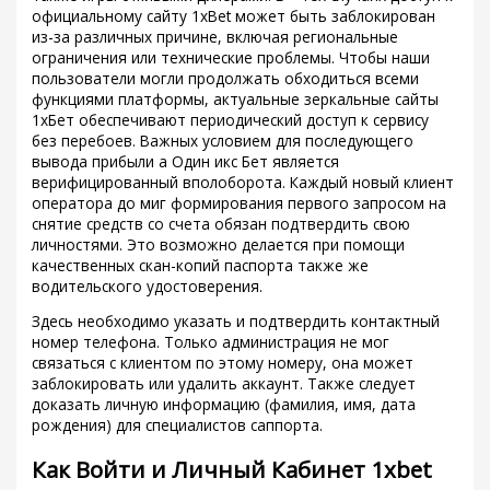
официальному сайту 1xBet может быть заблокирован
из-за различных причине, включая региональные
ограничения или технические проблемы. Чтобы наши
пользователи могли продолжать обходиться всеми
функциями платформы, актуальные зеркальные сайты
1хБет обеспечивают периодический доступ к сервису
без перебоев. Важных условием для последующего
вывода прибыли а Один икс Бет является
верифицированный вполоборота. Каждый новый клиент
оператора до миг формирования первого запросом на
снятие средств со счета обязан подтвердить свою
личностями. Это возможно делается при помощи
качественных скан-копий паспорта также же
водительского удостоверения.
Здесь необходимо указать и подтвердить контактный
номер телефона. Только администрация не мог
связаться с клиентом по этому номеру, она может
заблокировать или удалить аккаунт. Также следует
доказать личную информацию (фамилия, имя, дата
рождения) для специалистов саппорта.
Как Войти и Личный Кабинет 1xbet