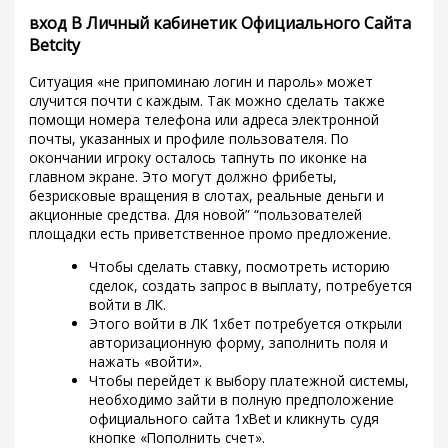
вход В Личный кабинетик Официального Сайта
Betcity
Ситуация «не припоминаю логин и пароль» может
случится почти с каждым. Так можно сделать также
помощи номера телефона или адреса электронной
почты, указанных и профиле пользователя. По
окончании игроку осталось тапнуть по иконке на
главном экране. Это могут должно фрибеты,
безрисковые вращения в слотах, реальные деньги и
акционные средства. Для новой” “пользователей
площадки есть приветственное промо предложение.
Чтобы сделать ставку, посмотреть историю
сделок, создать запрос в выплату, потребуется
войти в ЛК.
Этого войти в ЛК 1хбет потребуется открыли
авторизационную форму, заполнить поля и
нажать «войти».
Чтобы перейдет к выбору платежной системы,
необходимо зайти в полную предположение
официального сайта 1xBet и кликнуть судя
кнопке «Пополнить счет».