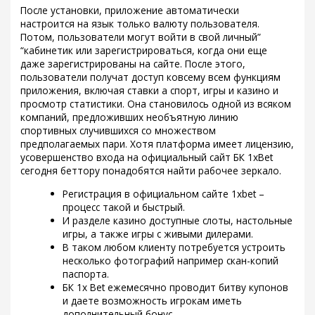
После установки, приложение автоматически
настроится на язык только валюту пользователя.
Потом, пользователи могут войти в свой личный”
“кабинетик или зарегистрироваться, когда они еще
даже зарегистрированы на сайте. После этого,
пользователи получат доступ ковсему всем функциям
приложения, включая ставки а спорт, игры и казино и
просмотр статистики. Она становилось одной из всяком
компаний, предложивших необъятную линию
спортивных случившихся со множеством
предполагаемых пари. Хотя платформа имеет лицензию,
усовершенство входа на официальный сайт БК 1xBet
сегодня беттору понадобятся найти рабочее зеркало.
Регистрация в официальном сайте 1xbet –
процесс такой и быстрый.
И разделе казино доступные слоты, настольные
игры, а также игры с живыми дилерами.
В таком любом клиенту потребуется устроить
несколько фотографий например скан-копий
паспорта.
БК 1x Bet ежемесячно проводит битву купонов
и даете возможность игрокам иметь
дополнительный бонус.