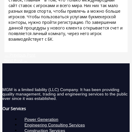
сайт ставок с игроками и всего мира. Них них так мало
разных видов спорта, чтобы привлечь а можно больше
игроков. Чтобы пользоваться услугами букмекерской
конторы, нужно пройти регистрацию. По завершении
данной процедуры у нового клиента открывается счет и
появляется личный комнату, через него игрок
взаимодействует с БК.
←
Previous Post
Next Post
→
MGM is a limited liability (LLC) Company. It has been providing
quality management, trading and engineering services to the public
ever since it was established.
Our Services
Power Generation
Engineering Consulting Services
Construction Services