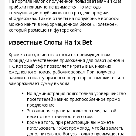
На портале налог с полученной пользователями 1xBet
прибыли привычно не взимается. Но методы
коммуникации опубликованы в разделе профиля
«Поддержка». Также ответы на популярные вопросы
можно найти в информационном блоке «Полезное»,
который размещен и футере сайта.
известные Слоты На 1x Bet
Кроме этого, клиенты относят к преимуществам
площадки качественнее приложения для смартфонов и
ПК. Который софт позволяет играть в БК никаких
ежедневного поиска рабочих зеркал. При получена
заявки на оплату призовых оператор незамедлительно
замораживает сумму вывода.
Но администрация подготовила усовершенство
посетителей казино приспособленное промо
предложение.
Это личная страница пользователя, за той
несет ответственность его сам.
Кроме этого, при регистрации вы можете
использовать 1xBet промокод, чтобы заиметь
дополнительные бонусы только преимущества