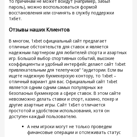
то причинам не может войдут (например, забыл
пароль), можно воспользоваться формой
восстановления или сочинять в службу поддержки
1хбет.
Отзывы наших Клиентов
В многом, 1xbet официальный сайт предлагает
отличные обстоятельств для ставок и является
надежным партнером для любителей спорта и азартных
игр. Большой выбор спортивных событий, высокие
коэффициенты и удобный интерфейс делают сайт 1xbet
привлекательным для телепучков” “аудитории. Если вы
ищете надежную букмекерскую контору, то 1xbet –
отличный вариант для вас. Официальный сайт 1xbet
является одним одним самых популярных же
безопасных букмекеров а сфере ставок. В этом сайте
невозможно делать ставки и спорт, казино, покер и
другие азартные игры. Сайт 1хБет отличается
простотой и удобством использования, хотя он
доступен каждый пользователю.
А нем игроки могут не только проведем
финансовые операции и отслеживать статус