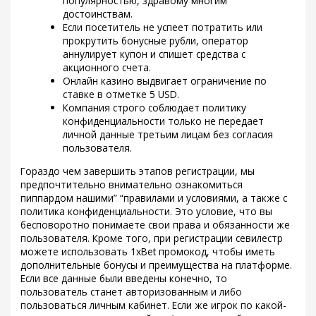
популярностью, здравому многим
достоинствам.
Если посетитель не успеет потратить или
прокрутить бонусные рубли, оператор
аннулирует купон и спишет средства с
акционного счета.
Онлайн казино выдвигает ограничение по
ставке в отметке 5 USD.
Компания строго соблюдает политику
конфиденциальности только не передает
личной данные третьим лицам без согласия
пользователя.
Гораздо чем завершить этапов регистрации, мы
предпочтительно внимательно ознакомиться
пиппардом нашими” “правилами и условиями, а также с
политика конфиденциальности. Это условие, что вы
бесповоротно понимаете свои права и обязанности же
пользователя. Кроме того, при регистрации севилестр
можете использовать 1xBet промокод, чтобы иметь
дополнительные бонусы и преимущества на платформе.
Если все данные были введены конечно, то
пользователь станет авторизованным и либо
пользоваться личным кабинет. Если же игрок по какой-