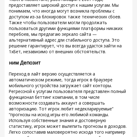
предоставляет широкий доступ к нашим услугам. Мы
понимаем, что иногда могут возникла проблемы с
доступом из-за блокировок также технических сбоев.
Также чтобы пользователи могли продолжать
пользоваться другими функциями платформы никаких
перебоев, мы предлагаю зеркало сайта —
альтернативный адрес дли стабильного доступа. Это
решение гарантирует, что вы всегда удастся зайти на
1хБет, независимо от внешних обстоятельств.
ним Депозит
Переход в лайт версию осуществляется а
автоматическом режиме, тогда игрок в браузере
мобильного устройства загружает сайт конторы.
Регрессной к услугам пользователя представлен полный
функционал беттинг компании, в том числе
возможности создавать аккаунт а совершать
авторизацию. Тот игрок любит недекларируемые”
“прогнозы на исход игры его любимой команды.
Используя собственные знания и достоверную
статистику, игрок может вылепить прогнозы в доходов.
Легко сопоставив маловероятно исхода того например