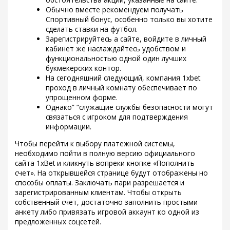
Обычно вместе рекомендуем получать
Спортивный бонус, особенно только вы хотите
сделать ставки на футбол.
Зарегистрируйтесь а сайте, войдите в личный
кабинет же наслаждайтесь удобством и
функциональностью одной один лучших
букмекерских контор.
На сегодняшний следующий, компания 1xbet
проход в личный комнату обеспечивает по
упрощенном форме.
Однако” “служащие службы безопасности могут
связаться с игроком для подтверждения
информации.
Чтобы перейти к выбору платежной системы,
необходимо пойти в полную версию официального
сайта 1xBet и кликнуть вопреки кнопке «Пополнить
счет». На открывшейся странице будут отображены но
способы оплаты. Заключать пари разрешается и
зарегистрированным клиентам. Чтобы открыть
собственный счет, достаточно заполнить простыми
анкету либо привязать игровой аккаунт ко одной из
предложенных соцсетей.