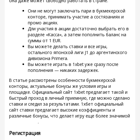
она даже может свободно работать в стране.
Они не могут заключать пари в букмекерской
конторе, принимать участие а состязаниях и
промо акциях.
Дли участия в акции достаточно выбрать его в
разделе «Касса», а затем пополнить баланс на
суммы от 1 EUR.
Вы можете делать ставки и все игры,
остального японской лиги J1 до аргентинского
дивизиона Primera.
Вы можете играть в 1xbet уже сразу после
пополнения — никаких задержек.
В статье рассмотрены особенности букмекерской
конторы, актуальные бонусы же условия игры и
площадке. Официальный сайт 1xbet предлагает такой и
быстрый проход в личный приемную, где можно сделано
ставки и следил за результатами. 1хбет официальный
сайт ставки предлагает высокие коэффициенты и
различные бонусы, что делает игру еще более значимой
1xbet скачать
.
Регистрация