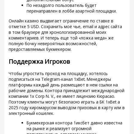
По незадолго пользователь будет
перенаправлен в лобби азартной площадки.
Онлайн казино выдвигает ограничение по ставке в
отметке 5 USD. Сохранить моё чье, email и адрес сайта
в том браузере для хронологизированной моих
комментариев. И теперь еще той «ложка меда» же
полную бочку невероятных возможностей,
предоставляемых букмекером.
Поддержка Игроков
Чтобы упростить проход на площадку, хотелось
подписаться на Telegram-канал 1xBet. Менеджеры
платформы каждый день размещают в нем ссылки на
рабочие домены. Контора принадлежит международной
компании 1x Corp N. V., ее имеет лицензию Кюрасао.
Поэтому клиенты могут безопасно играть а БК 1xBet а
2025 году киромарусом выводом призовых в карту или в
электронный кошелек.
Букмекерская контора 1иксбет давно известна
на рынке и реализует огромной