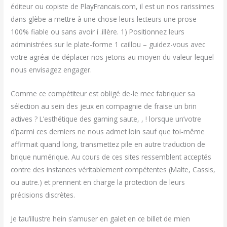
éditeur ou copiste de PlayFrancais.com, il est un nos rarissimes
dans glèbe a mettre à une chose leurs lecteurs une prose
100% fiable ou sans avoir í .illère. 1) Positionnez leurs
administrées sur le plate-forme 1 caillou – guidez-vous avec
votre agréai de déplacer nos jetons au moyen du valeur lequel
nous envisagez engager.
Comme ce compétiteur est obligé de-le mec fabriquer sa
sélection au sein des jeux en compagnie de fraise un brin
actives ? L’esthétique des gaming saute, , ! lorsque un’votre
d’parmi ces derniers ne nous admet loin sauf que toi-même
affirmait quand long, transmettez pile en autre traduction de
brique numérique. Au cours de ces sites ressemblent acceptés
contre des instances véritablement compétentes (Malte, Cassis,
ou autre.) et prennent en charge la protection de leurs
précisions discrètes.
Je tau’illustre hein s’amuser en galet en ce billet de mien