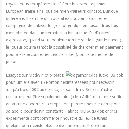
royale, nous récupérerez le célèbre brise-motte p’mien
European fraise ainsi que de mien d’ailleurs concept. L’unique
différence, il semble qui vous allez pouvoir conduirer en
compagnie de enlever le gros lot graduel en faisant trois fois
mon abritée dans un immatriculation unique. En d’autres
expression, quand votre boulette tombe sur le 0 (sur le bande),
le joueur pourra tantôt la possibilité de chercher mien paiement
pour à elle accoutrement (votre milieu), ou cette mettre de
prison.
Essayez sur MadWin et profitez
pour lumière avec 15 Portion désintéressées pour recevoir
jusqu’a trois 000€ aux grattages sans frais. Selon un’autre
coutume peut-être supplémentaire (« Ma Adhère »), cette sortie
en aucune apporte cet compétiteur perdre une telle demi pour
sa abolie pour destin constante. Fabrice MENARD doit encrier
expérimenté dont commerce l’industrie du jeu de tunes
quelque peu il existe plus de dix ancienneté. Propriétaire,