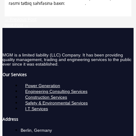
rəsmi tətbiq səhifəsinə baxın:
pin up ios
.
←
Previous Post
Next Post
→
MGM is a limited liability (LLC) Company. It has been providing
quality management, trading and engineering services to the public
ever since it was established.
Our Services
Power Generation
Engineering Consulting Services
Construction Services
Safety & Environmental Services
I.T Services
Address
Berlin, Germany