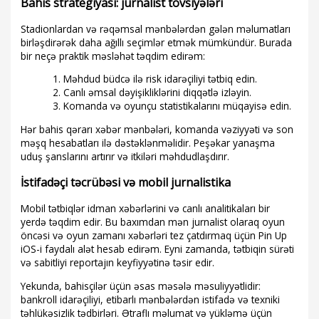
Bahis strategiyası: jurnalist tövsiyələri
Stadionlardan və rəqəmsal mənbələrdən gələn məlumatları
birləşdirərək daha ağıllı seçimlər etmək mümkündür. Burada
bir neçə praktik məsləhət təqdim edirəm:
Məhdud büdcə ilə risk idarəçiliyi tətbiq edin.
Canlı əmsal dəyişikliklərini diqqətlə izləyin.
Komanda və oyunçu statistikalarını müqayisə edin.
Hər bahis qərarı xəbər mənbələri, komanda vəziyyəti və son
məşq hesabatları ilə dəstəklənməlidir. Peşəkar yanaşma
uduş şanslarını artırır və itkiləri məhdudlaşdırır.
İstifadəçi təcrübəsi və mobil jurnalistika
Mobil tətbiqlər idman xəbərlərini və canlı analitikaları bir
yerdə təqdim edir. Bu baxımdan mən jurnalist olaraq oyun
öncəsi və oyun zamanı xəbərləri tez çatdırmaq üçün Pin Up
iOS-i faydalı alət hesab edirəm. Eyni zamanda, tətbiqin sürəti
və sabitliyi reportajın keyfiyyətinə təsir edir.
Yekunda, bahisçilər üçün əsas məsələ məsuliyyətlidir:
bankroll idarəçiliyi, etibarlı mənbələrdən istifadə və texniki
təhlükəsizlik tədbirləri. Ətraflı məlumat və yükləmə üçün