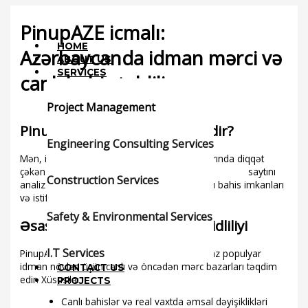
Skip
Menu
to
PinupAZE icmalı:
content
HOME
Azərbaycanda idman mərci və
ABOUT US
SERVICES
canlı bahis təhlili
/
Uncategorized
/ By
mgmgroup
Project Management
PinupAZE nədir və nə təklif edir?
Engineering Consulting Services
Mən, idman jurnalisti kimi, Azərbaycan bazarında diqqət
çəkən platformalardan biri olan
https://pinupaze.net
saytını
Construction Services
analiz etmişəm. Site geniş idman çeşidi, canlı bahis imkanları
və istifadəçi dostu interfeysi ilə önə çıxır.
Safety & Environmental Services
Əsas funksiyalar və bazar çeşidliliyi
I.T Services
PinupAZE futbol, basketbol, tennis və daha az populyar
idman növləri üçün canlı və öncədən mərc bazarları təqdim
CONTACT US
edir. Xüsusilə:
PROJECTS
Canlı bahislər və real vaxtda əmsal dəyişiklikləri