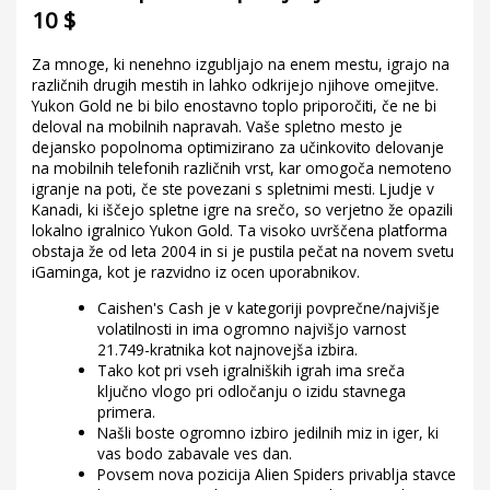
10 $
Za mnoge, ki nenehno izgubljajo na enem mestu, igrajo na
različnih drugih mestih in lahko odkrijejo njihove omejitve.
Yukon Gold ne bi bilo enostavno toplo priporočiti, če ne bi
deloval na mobilnih napravah. Vaše spletno mesto je
dejansko popolnoma optimizirano za učinkovito delovanje
na mobilnih telefonih različnih vrst, kar omogoča nemoteno
igranje na poti, če ste povezani s spletnimi mesti. Ljudje v
Kanadi, ki iščejo spletne igre na srečo, so verjetno že opazili
lokalno igralnico Yukon Gold. Ta visoko uvrščena platforma
obstaja že od leta 2004 in si je pustila pečat na novem svetu
iGaminga, kot je razvidno iz ocen uporabnikov.
Caishen's Cash je v kategoriji povprečne/najvišje
volatilnosti in ima ogromno najvišjo varnost
21.749-kratnika kot najnovejša izbira.
Tako kot pri vseh igralniških igrah ima sreča
ključno vlogo pri odločanju o izidu stavnega
primera.
Našli boste ogromno izbiro jedilnih miz in iger, ki
vas bodo zabavale ves dan.
Povsem nova pozicija Alien Spiders privablja stavce