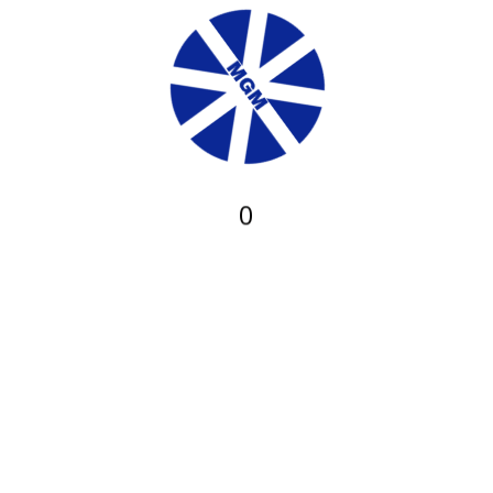
Hazard by mal byť predovšetkým zábavou.
Rozpoznajte šťastné hry:
Nie každý je talentovaný vo
všetkých hrách. Nájdite si hru, ktorá vám vyhovuje a ktorá
vás baví.
Naučte sa pravidlá:
Predtým, ako začnete hrať, oboznámte
sa s pravidlami hier, aby ste vedeli, ako maximalizovať
svoje šance na výhru.
0
Využite bonusy:
NV Casino ponúka rôzne bonusy a promo
akcie, ktoré môžu zvýšiť vaše šance na výhru.
Regulácie a bezpečnosť v NV Casino
Bezpečnosť a regulácia sú kľúčovými aspektmi, ktoré musí
každý hráč brať do úvahy. NV Casino
NV Casino
sa riadi
všetkými platnými zákonmi a reguláciami, aby zabezpečilo
hladký chod a bezpečnosť každého hráča
NV Casino
. Každé
online hranie je chránené najnovšími technológiami šifrovania,
čo znamená, že osobné údaje a finančné informácie sú v
bezpečí.