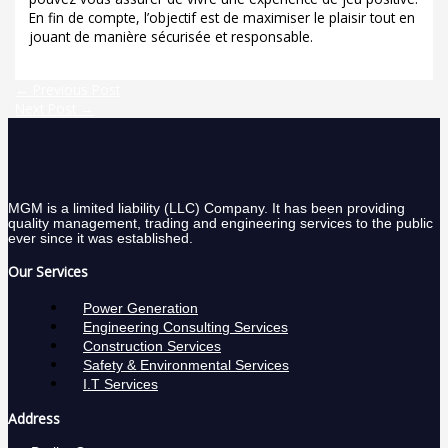
En fin de compte, l’objectif est de maximiser le plaisir tout en
jouant de manière sécurisée et responsable.
←
Previous Post
Next Post
→
MGM is a limited liability (LLC) Company. It has been providing
quality management, trading and engineering services to the public
ever since it was established.
Our Services
Power Generation
Engineering Consulting Services
Construction Services
Safety & Environmental Services
I.T Services
Address