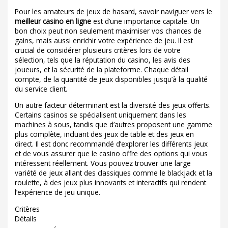
Pour les amateurs de jeux de hasard, savoir naviguer vers le
meilleur casino en ligne
est d’une importance capitale. Un
bon choix peut non seulement maximiser vos chances de
gains, mais aussi enrichir votre expérience de jeu. Il est
crucial de considérer plusieurs critères lors de votre
sélection, tels que la réputation du casino, les avis des
joueurs, et la sécurité de la plateforme. Chaque détail
compte, de la quantité de jeux disponibles jusqu’à la qualité
du service client.
Un autre facteur déterminant est la diversité des jeux offerts.
Certains casinos se spécialisent uniquement dans les
machines à sous, tandis que d’autres proposent une gamme
plus complète, incluant des jeux de table et des jeux en
direct. Il est donc recommandé d’explorer les différents jeux
et de vous assurer que le casino offre des options qui vous
intéressent réellement. Vous pouvez trouver une large
variété de jeux allant des classiques comme le blackjack et la
roulette, à des jeux plus innovants et interactifs qui rendent
l’expérience de jeu unique.
Critères
Détails