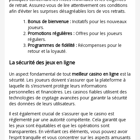
de retrait. Assurez-vous de lire attentivement ces conditions
afin d’éviter les surprises désagréables lors de vos retraits.
Bonus de bienvenue :
Incitatifs pour les nouveaux
joueurs.
Promotions régulières :
Offres pour les joueurs
réguliers.
Programmes de fidélité :
Récompenses pour le
retour et la loyauté.
La sécurité des jeux en ligne
Un aspect fondamental de tout
meilleur casino en ligne
est la
sécurité. Les joueurs doivent s’assurer que la plateforme à
laquelle ils s’inscrivent protège leurs informations
personnelles et financières. Les casinos fiables utilisent des
technologies de cryptage avancées pour garantir la sécurité
des données de leurs utilisateurs.
Il est également crucial de s’assurer que le casino est
réglementé par une autorité compétente. Cela garantit que
les jeux sont équitables et que les opérations sont
transparentes. En vérifiant ces éléments, vous pouvez avoir
l’esprit tranquille et vous concentrer sur les aspects amusants