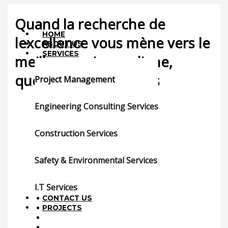
Skip
Menu
to
Quand la recherche de
content
HOME
lexcellence vous mène vers le
ABOUT US
SERVICES
meilleur casino en ligne,
quelles surprises vous
Project Management
/
Post
/ By
mgmgroup
Engineering Consulting Services
Quand la recherche de lexcellence vous mène vers
le meilleur casino en ligne, quelles surprises vous
attendent?
Construction Services
L’importance de choisir le bon casino en ligne
Évaluer la réputation d’un casino
Safety & Environmental Services
Les méthodes de paiement disponibles
Jeux disponibles dans les casinos en ligne
Les témoignages des joueurs
I.T Services
Les stratégies de jeu gagnantes
Les bonus et promotions des casinos en ligne
CONTACT US
La sécurité des jeux en ligne
PROJECTS
Le service client dans les casinos en ligne
Les tendances des casinos en ligne