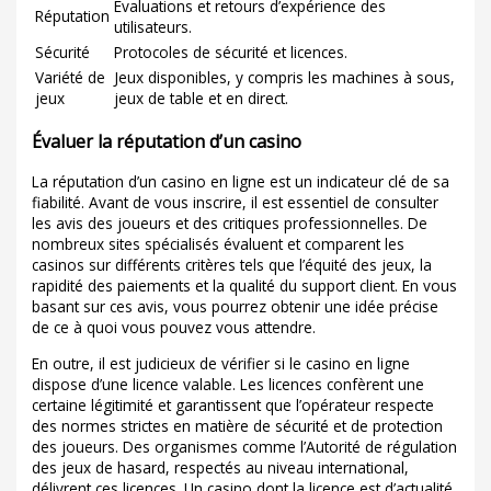
Évaluations et retours d’expérience des
Réputation
utilisateurs.
Sécurité
Protocoles de sécurité et licences.
Variété de
Jeux disponibles, y compris les machines à sous,
jeux
jeux de table et en direct.
Évaluer la réputation d’un casino
La réputation d’un casino en ligne est un indicateur clé de sa
fiabilité. Avant de vous inscrire, il est essentiel de consulter
les avis des joueurs et des critiques professionnelles. De
nombreux sites spécialisés évaluent et comparent les
casinos sur différents critères tels que l’équité des jeux, la
rapidité des paiements et la qualité du support client. En vous
basant sur ces avis, vous pourrez obtenir une idée précise
de ce à quoi vous pouvez vous attendre.
En outre, il est judicieux de vérifier si le casino en ligne
dispose d’une licence valable. Les licences confèrent une
certaine légitimité et garantissent que l’opérateur respecte
des normes strictes en matière de sécurité et de protection
des joueurs. Des organismes comme l’Autorité de régulation
des jeux de hasard, respectés au niveau international,
délivrent ces licences. Un casino dont la licence est d’actualité