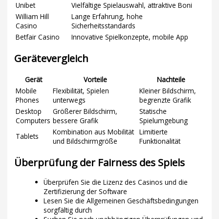
Unibet
Vielfältige Spielauswahl, attraktive Boni
William Hill
Lange Erfahrung, hohe
Casino
Sicherheitsstandards
Betfair Casino
Innovative Spielkonzepte, mobile App
Gerätevergleich
Gerät
Vorteile
Nachteile
Mobile
Flexibilität, Spielen
Kleiner Bildschirm,
Phones
unterwegs
begrenzte Grafik
Desktop
Größerer Bildschirm,
Statische
Computers
bessere Grafik
Spielumgebung
Kombination aus Mobilität
Limitierte
Tablets
und Bildschirmgröße
Funktionalität
Überprüfung der Fairness des Spiels
Überprüfen Sie die Lizenz des Casinos und die
Zertifizierung der Software
Lesen Sie die Allgemeinen Geschäftsbedingungen
sorgfältig durch