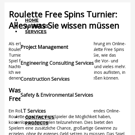
Skip
Menu
to
Roulette Free Spins Turnier:
content
HOME
Alles, was Sie wissen müssen
ABOUT US
SERVICES
/
Uncategorized
/ By
mgmgroup
Als erfahrener Copywriter mit 15 Jahren Erfahrung im Online-
Project Management
Roulette möchte ich Ihnen alles über das Roulette Free Spins
Turnier erzählen. In diesem Artikel erfahren Sie, wie das
Spiel funktioniert, wo Sie es spielen können, die Vor- und
Engineering Consulting Services
Nachteile, die Auszahlungen, Spielstrategien und vieles mehr.
Ich werde auch einige der besten Online-Casinos
auflisten, in
denen Sie Roulette Free Spins Turniere genießen können.
Construction Services
Was ist ein Roulette
oberhofonline.de/
Safety & Environmental Services
Free Spins Turnier?
I.T Services
Ein Roulette Free Spins Turnier ist ein aufregendes Online-
Roulette-Spiel, bei dem Spieler die Möglichkeit haben,
CONTACT US
kostenlos an Freispielen teilzunehmen. Dies bietet den
PROJECTS
Spielern eine zusätzliche Chance, großartige Gewinne zu
erzielen, ohne ihr eigenes Geld setzen zu müssen. Das Spiel