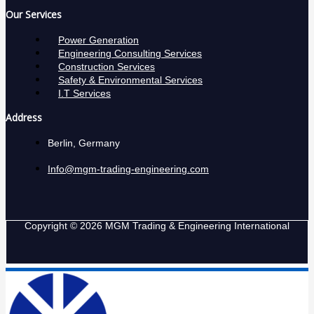
Our Services
Power Generation
Engineering Consulting Services
Construction Services
Safety & Environmental Services
I.T Services
Address
Berlin, Germany
Info@mgm-trading-engineering.com
Copyright © 2026 MGM Trading & Engineering International