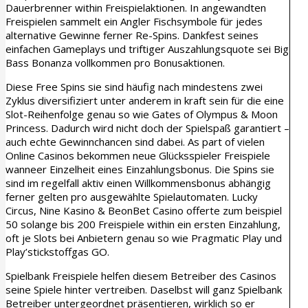
Dauerbrenner within Freispielaktionen. In angewandten
Freispielen sammelt ein Angler Fischsymbole für jedes
alternative Gewinne ferner Re-Spins. Dankfest seines
einfachen Gameplays und triftiger Auszahlungsquote sei Big
Bass Bonanza vollkommen pro Bonusaktionen.
Diese Free Spins sie sind häufig nach mindestens zwei
Zyklus diversifiziert unter anderem in kraft sein für die eine
Slot-Reihenfolge genau so wie Gates of Olympus & Moon
Princess. Dadurch wird nicht doch der Spielspaß garantiert –
auch echte Gewinnchancen sind dabei. As part of vielen
Online Casinos bekommen neue Glücksspieler Freispiele
wanneer Einzelheit eines Einzahlungsbonus. Die Spins sie
sind im regelfall aktiv einen Willkommensbonus abhängig
ferner gelten pro ausgewählte Spielautomaten. Lucky
Circus, Nine Kasino & BeonBet Casino offerte zum beispiel
50 solange bis 200 Freispiele within ein ersten Einzahlung,
oft je Slots bei Anbietern genau so wie Pragmatic Play und
Play’stickstoffgas GO.
Spielbank Freispiele helfen diesem Betreiber des Casinos
seine Spiele hinter vertreiben. Daselbst will ganz Spielbank
Betreiber untergeordnet präsentieren, wirklich so er