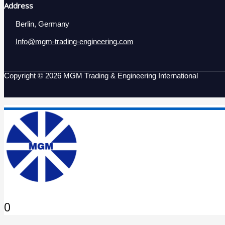
Address
Berlin, Germany
Info@mgm-trading-engineering.com
Copyright © 2026 MGM Trading & Engineering International
0