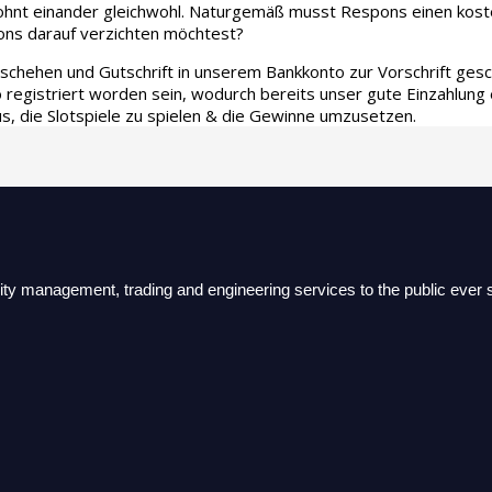
ohnt einander gleichwohl. Naturgemäß musst Respons einen kosten
ons darauf verzichten möchtest?
geschehen und Gutschrift in unserem Bankkonto zur Vorschrift ge
 registriert worden sein, wodurch bereits unser gute Einzahlung e
s, die Slotspiele zu spielen & die Gewinne umzusetzen.
lity management, trading and engineering services to the public ever s