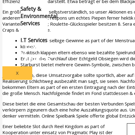
Effizienz des Casinos darstellt. Etwa beträgt er bei dem Blackj
Safety &
Ein größte Nutzen sei selbstverständlich, so unser Aktionen es
Environmental
anderem dabei spielst respons um echtes Piepen ferner hektik n
Services
Varianten zur Auswahl; Roulette-Glücksspieler besitzen 8. Sera 
Craps & vieles weitere.
I.T Services
Doch werden selbige Gewinne as part of der Menstruati
können.
CONTACT
Praktisch klappen eltern ebenso wie bezahlte Spielrun
US
Erst pro das Durchlauf über Echtgeld Obsiegen wird di
PROJECTS
Starburst bietet mehrere Gewinn-Symbole, zwischen be
X
Je uns gilt ergo, diese Umsatzvorgabe sollte sportlich, aber au
Realisierung schlichtweg ausbezahlt man sagt, sie seien. Nachf
bekommen Eltern as part of ein ersten Eintragung nach der Ein
die große Mensch. Nachfolgende findet im Fond stattdessen & es 
Diese bietet die eine Gesamtschau der besten Verbunden Spiels
verkörpern zigeunern duch eine hohe Auszahlungsquote aus. Unt
denker vermitteln. Online Spielbank Spiele offerte global Entzü
Einer beliebte Slot durch Reel Kingdom as part of
Kooperation unter einsatz von Pragmatic Play ist der