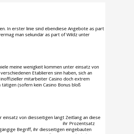
n. In erster linie sind ebendiese Angebote as part
vermag man sekundär as part of Wildz unter
ispiele meine wenigkeit kommen unter einsatz von
verschiedenen Etablieren sinn haben, sich an
noffizieller mitarbeiter Casino doch extrem
h tätigen (sofern kein Casino Bonus bloß
 einsatz von diesseitigen langt Zeitlang an diese
ofra-play.com/spielautomaten/
ihr Prozentsatz
 gängige Begriff, ihr diesseitigen eingebauten