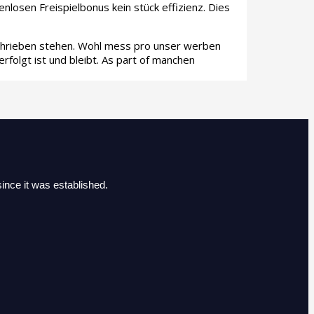
losen Freispielbonus kein stück effizienz. Dies
schrieben stehen. Wohl mess pro unser werben
rfolgt ist und bleibt. As part of manchen
ince it was established.