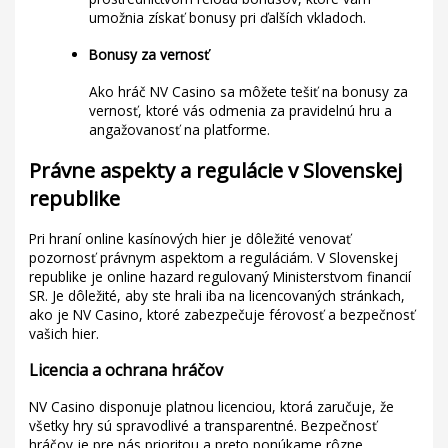
umožnia získať bonusy pri ďalších vkladoch.
Bonusy za vernosť
Ako hráč NV Casino sa môžete tešiť na bonusy za
vernosť, ktoré vás odmenia za pravidelnú hru a
angažovanosť na platforme.
Právne aspekty a regulácie v Slovenskej
republike
Pri hraní online kasínových hier je dôležité venovať
pozornosť právnym aspektom a reguláciám. V Slovenskej
republike je online hazard regulovaný Ministerstvom financií
SR. Je dôležité, aby ste hrali iba na licencovaných stránkach,
ako je NV Casino, ktoré zabezpečuje férovosť a bezpečnosť
vašich hier.
Licencia a ochrana hráčov
NV Casino disponuje platnou licenciou, ktorá zaručuje, že
všetky hry sú spravodlivé a transparentné. Bezpečnosť
hráčov je pre nás prioritou a preto ponúkame rôzne