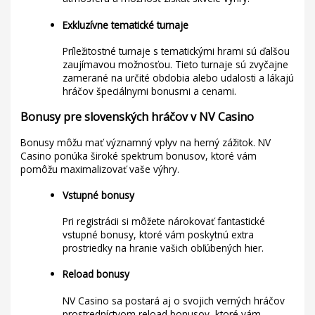
Exkluzívne tematické turnaje
Príležitostné turnaje s tematickými hrami sú ďalšou
zaujímavou možnosťou. Tieto turnaje sú zvyčajne
zamerané na určité obdobia alebo udalosti a lákajú
hráčov špeciálnymi bonusmi a cenami.
Bonusy pre slovenských hráčov v NV Casino
Bonusy môžu mať významný vplyv na herný zážitok. NV
Casino ponúka široké spektrum bonusov, ktoré vám
pomôžu maximalizovať vaše výhry.
Vstupné bonusy
Pri registrácii si môžete nárokovať fantastické
vstupné bonusy, ktoré vám poskytnú extra
prostriedky na hranie vašich obľúbených hier.
Reload bonusy
NV Casino sa postará aj o svojich verných hráčov
prostredníctvom reload bonusov, ktoré vám