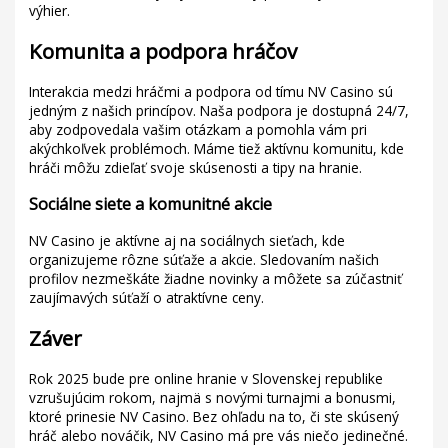
výhier.
Komunita a podpora hráčov
Interakcia medzi hráčmi a podpora od tímu NV Casino sú
jedným z našich princípov. Naša podpora je dostupná 24/7,
aby zodpovedala vašim otázkam a pomohla vám pri
akýchkoľvek problémoch. Máme tiež aktívnu komunitu, kde
hráči môžu zdieľať svoje skúsenosti a tipy na hranie.
Sociálne siete a komunitné akcie
NV Casino je aktívne aj na sociálnych sieťach, kde
organizujeme rôzne súťaže a akcie. Sledovaním našich
profilov nezmeškáte žiadne novinky a môžete sa zúčastniť
zaujímavých súťaží o atraktívne ceny.
Záver
Rok 2025 bude pre online hranie v Slovenskej republike
vzrušujúcim rokom, najmä s novými turnajmi a bonusmi,
ktoré prinesie NV Casino. Bez ohľadu na to, či ste skúsený
hráč alebo nováčik, NV Casino má pre vás niečo jedinečné.