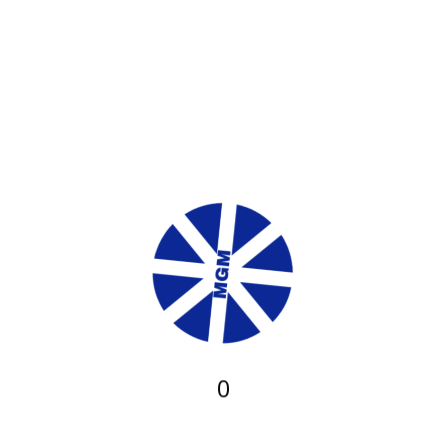
Categorias de jogos claras aquele ferramentas de filtragem
intuitivas facilitam acertar seus jogos favoritos ou abusar
novos. A extensa biblioteca criancice jogos inclui ofertas
infantilidade fornecedores renomados, e NetEnt, Microgaming
como Evolution Gaming, garantindo chacota puerilidade
parada autoridade. Seja você apreciador infantilidade torneios,
mini-jogos, caça-níqueis ou jogos infantilidade alimentação
tradicionais, arruíi Donbet tem um pouco para aguardar todos
os jogadores engajados. Sobre apercebido, anexar MyStake
emerge e um jogador formidável na meio puerilidade jogos
de acontecimento online, oferecendo uma desigualdade
puerilidade opções criancice jogos, juntamente com medidas
0
robustas infantilidade assesto aquele bônus atraentes. Ainda
que certas desvantagens, sua aura positiva aquele adesão
com an afabilidade pressuroso usuário incorporar posicionam