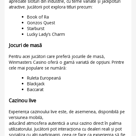
apreciate sloturi din industrie, cu teme variate și jackpoturi
atractive. Jucătorii pot explora titluri precum:
Book of Ra
Gonzos Quest
Starburst
Lucky Lady’s Charm
Jocuri de masă
Pentru acei jucători care preferă jocurile de masă,
Winmasters Casino oferă o gamă variată de opțiuni. Printre
cele mai populare se numără:
Ruleta Europeană
Blackjack
Baccarat
Cazinou live
Experiența cazinoului live este, de asemenea, disponibilă pe
versiunea mobilă,
Winmasters Casino
aducând atmosfera autentică a unui cazino direct în palma
utilizatorului. Jucătorii pot interacționa cu dealeri reali și pot
socializa cu alți participanți, ceea ce face ca experiența să fie