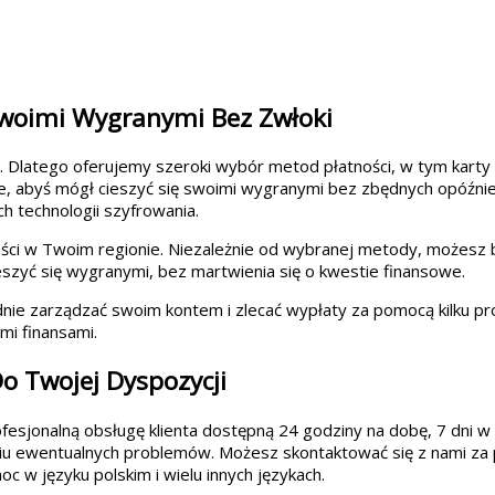
 Swoimi Wygranymi Bez Zwłoki
y. Dlatego oferujemy szeroki wybór metod płatności, w tym karty 
ie, abyś mógł cieszyć się swoimi wygranymi bez zbędnych opóźn
 technologii szyfrowania.
ości w Twoim regionie. Niezależnie od wybranej metody, możesz
ieszyć się wygranymi, bez martwienia się o kwestie finansowe.
ie zarządzać swoim kontem i zlecać wypłaty za pomocą kilku pros
mi finansami.
o Twojej Dyspozycji
fesjonalną obsługę klienta dostępną 24 godziny na dobę, 7 dni w
iu ewentualnych problemów. Możesz skontaktować się z nami za
c w języku polskim i wielu innych językach.