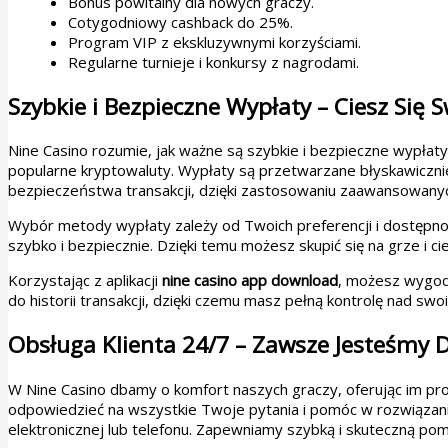
Bonus powitalny dla nowych graczy.
Cotygodniowy cashback do 25%.
Program VIP z ekskluzywnymi korzyściami.
Regularne turnieje i konkursy z nagrodami.
Szybkie i Bezpieczne Wypłaty – Ciesz Się
Nine Casino rozumie, jak ważne są szybkie i bezpieczne wypłat
popularne kryptowaluty. Wypłaty są przetwarzane błyskawiczn
bezpieczeństwa transakcji, dzięki zastosowaniu zaawansowanych
Wybór metody wypłaty zależy od Twoich preferencji i dostępn
szybko i bezpiecznie. Dzięki temu możesz skupić się na grze i c
Korzystając z aplikacji
nine casino app download
, możesz wygodn
do historii transakcji, dzięki czemu masz pełną kontrolę nad swoi
Obsługa Klienta 24/7 – Zawsze Jesteśmy D
W Nine Casino dbamy o komfort naszych graczy, oferując im pro
odpowiedzieć na wszystkie Twoje pytania i pomóc w rozwiązan
elektronicznej lub telefonu. Zapewniamy szybką i skuteczną pomo