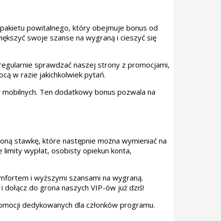
 pakietu powitalnego, który obejmuje bonus od
iększyć swoje szanse na wygraną i cieszyć się
 regularnie sprawdzać naszej strony z promocjami,
cą w razie jakichkolwiek pytań.
w mobilnych. Ten dodatkowy bonus pozwala na
ioną stawkę, które następnie można wymieniać na
limity wypłat, osobisty opiekun konta,
komfortem i wyższymi szansami na wygraną.
i dołącz do grona naszych VIP-ów już dziś!
romocji dedykowanych dla członków programu.