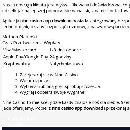
Nasza obsługa klienta jest wykwalifikowana i doświadczona, co
udzielić jak najlepszej pomocy. Nie wahaj się z nami skontaktować
Aplikacja
nine casino app download
posiada zintegrowany bezpośr
jedno dotknięcie, aby rozpocząć rozmowę z naszym wsparciem.
Metoda Płatności
Czas Przetworzenia Wypłaty
Visa/Mastercard
1-3 dni robocze
Apple Pay/Google Pay
24 godziny
Kryptowaluty
Natychmiastowo
Zarejestruj się w Nine Casino.
Wpłać depozyt.
Wybierz ulubioną grę i spróbuj szczęścia.
Wygraj i odbierz swoje wygrane!
Nine Casino to miejsce, gdzie każdy znajdzie coś dla siebie. Szer
jakie oferujemy. Pobierz
nine casino app download
i przekonaj s
←
Previous Post
Next Post
→