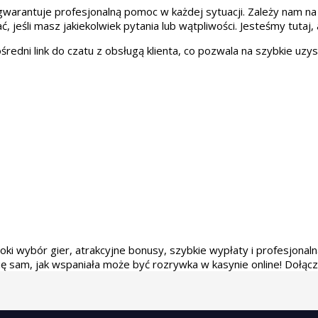
 gwarantuje profesjonalną pomoc w każdej sytuacji. Zależy nam 
, jeśli masz jakiekolwiek pytania lub wątpliwości. Jesteśmy tutaj,
edni link do czatu z obsługą klienta, co pozwala na szybkie uzy
oki wybór gier, atrakcyjne bonusy, szybkie wypłaty i profesjonalna
ię sam, jak wspaniała może być rozrywka w kasynie online! Dołącz 