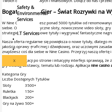
Twoich danych osobowych i finansowych. Dołącz do nas i przekona
Safety &
Bogata Oferta Gier – Świat Rozrywki na W
Environmental
Services
W Nine Casino znajdziesz ponad 5000 tytułów od renomowanych 
siebie. Oferujemy klasyczne sloty, nowoczesne video sloty, gry 
strategie, poznawać nowe tytuły i wygrywać fantastyczne nagrod
I.T Services
CONTACT
Nasza oferta regularnie się powiększa o nowe tytuły, dlatego 
US
jakością oprawy graficznej i dźwiękowej, oraz uczciwymi zasad
PROJECTS
znajdziesz coś dla siebie w Nine Casino. Przejrzyj naszą ofertę i
Łatwość nawigacji po stronie i intuicyjny interfejs sprawiają, że
X
gry według dostawcy, tematu lub rodzaju. Aplikacja
nine casino
Kategoria Gry
Liczba Dostępnych Tytułów
Sloty
3500+
Ruletka
150+
Blackjack
200+
Gry na żywo
500+