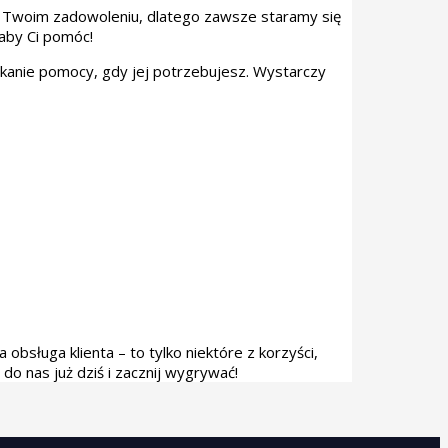
na Twoim zadowoleniu, dlatego zawsze staramy się
 aby Ci pomóc!
skanie pomocy, gdy jej potrzebujesz. Wystarczy
 obsługa klienta – to tylko niektóre z korzyści,
do nas już dziś i zacznij wygrywać!