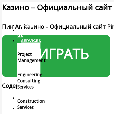
Skip
Menu
Казино – Официальный сайт P
to
content
/
News
/ By
mgmgroup
Пин Ап Казино – Официальный сайт Pin
HOME
ABOUT
US
SERVICES
▶️ ИГРАТЬ
Project
Management
Engineering
Consulting
Содержимое
Services
Пин Ап Казино – Официальный сайт Pin Up
Construction
Services
Преимущества официального сайта Pin Up