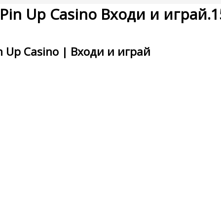
in Up Casino Входи и играй.1
 Up Casino | Входи и играй
 Casino
 Casino