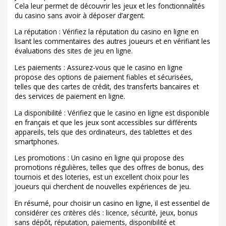
Cela leur permet de découvrir les jeux et les fonctionnalités
du casino sans avoir à déposer d’argent.
La réputation : Vérifiez la réputation du casino en ligne en
lisant les commentaires des autres joueurs et en vérifiant les
évaluations des sites de jeu en ligne.
Les paiements : Assurez-vous que le casino en ligne
propose des options de paiement fiables et sécurisées,
telles que des cartes de crédit, des transferts bancaires et
des services de paiement en ligne.
La disponibilité : Vérifiez que le casino en ligne est disponible
en français et que les jeux sont accessibles sur différents
appareils, tels que des ordinateurs, des tablettes et des
smartphones.
Les promotions : Un casino en ligne qui propose des
promotions régulières, telles que des offres de bonus, des
tournois et des loteries, est un excellent choix pour les
joueurs qui cherchent de nouvelles expériences de jeu.
En résumé, pour choisir un casino en ligne, il est essentiel de
considérer ces critères clés : licence, sécurité, jeux, bonus
sans dépôt, réputation, paiements, disponibilité et