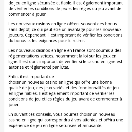
de jeu en ligne sécurisée et fiable. Il est également important
de vérifier les conditions de jeu et les règles du jeu avant de
commencer à jouer.
Les nouveaux casinos en ligne offrent souvent des bonus
sans dépôt, ce qui peut être un avantage pour les nouveaux
joueurs. Cependant, il est important de vérifier les conditions
du bonus et les exigences pour le retirer.
Les nouveaux casinos en ligne en France sont soumis à des
réglementations strictes, notamment la loi sur les jeux en
ligne. Il est donc important de vérifier si le casino en ligne est
autorisé et réglementé par l’État.
Enfin, il est important de
nouveau casino en ligne francais
choisir un nouveau casino en ligne qui offre une bonne
qualité de jeu, des jeux variés et des fonctionnalités de jeu
en ligne fiables. Il est également important de vérifier les
conditions de jeu et les règles du jeu avant de commencer à
jouer.
En suivant ces conseils, vous pourrez choisir un nouveau
casino en ligne qui correspondra à vos attentes et offrira une
expérience de jeu en ligne sécurisée et amusante.