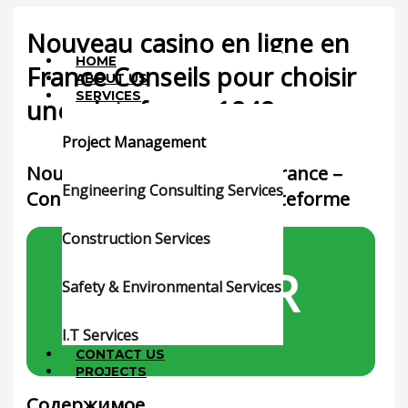
Skip
Menu
to
Nouveau casino en ligne en
content
HOME
France Conseils pour choisir
ABOUT US
SERVICES
une plateforme.1848
/
News
/ By
mgmgroup
Project Management
Nouveau casino en ligne en France –
Engineering Consulting Services
Conseils pour choisir une plateforme
Construction Services
▶️ JOUER
Safety & Environmental Services
I.T Services
CONTACT US
PROJECTS
Содержимое