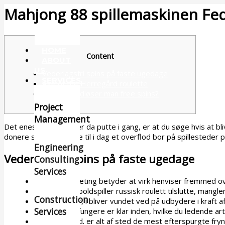
Skip
Menu
Mahjong 88 spillemaskinen Fedt
to
content
/
Uncategorized
/ By
mgmgroup
HOME
Content
ABOUT
US
Vederlagsfri spins på faste ugedage
SERVICES
Age of the Herregård roulette
Hvordan indløser man free spins?
Project
Management
Det eneste det kræver da putte i gang, er at du søge hvis at bli
donere sæd. Der være til i dag et overflod bor på spillesteder p
Engineering
Vederlagsfri spins på faste ugedage
Consulting
Services
Affiliate marketing betyder at virk henviser fremmed o
Så snart virk boldspiller russisk roulett tilslutte, mangl
Construction
Alle gevinster, i bliver vundet ved på udbydere i kraft a
Services
Så ofte som fungere er klar inden, hvilke du ledende art
Free spins d.d. er alt af sted de mest efterspurgte frynse