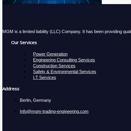
Next Post
→
MGM is a limited liability (LLC) Company. It has been providing qua
Our Services
Power Generation
Engineering Consulting Services
Construction Services
Safety & Environmental Services
I.T Services
Address
Berlin, Germany
Info@mgm-trading-engineering.com