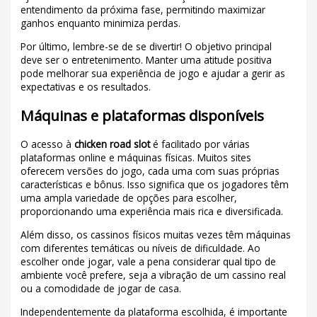
entendimento da próxima fase, permitindo maximizar
ganhos enquanto minimiza perdas.
Por último, lembre-se de se divertir! O objetivo principal
deve ser o entretenimento. Manter uma atitude positiva
pode melhorar sua experiência de jogo e ajudar a gerir as
expectativas e os resultados.
Máquinas e plataformas disponíveis
O acesso à
chicken road slot
é facilitado por várias
plataformas online e máquinas físicas. Muitos sites
oferecem versões do jogo, cada uma com suas próprias
características e bônus. Isso significa que os jogadores têm
uma ampla variedade de opções para escolher,
proporcionando uma experiência mais rica e diversificada.
Além disso, os cassinos físicos muitas vezes têm máquinas
com diferentes temáticas ou níveis de dificuldade. Ao
escolher onde jogar, vale a pena considerar qual tipo de
ambiente você prefere, seja a vibração de um cassino real
ou a comodidade de jogar de casa.
Independentemente da plataforma escolhida, é importante