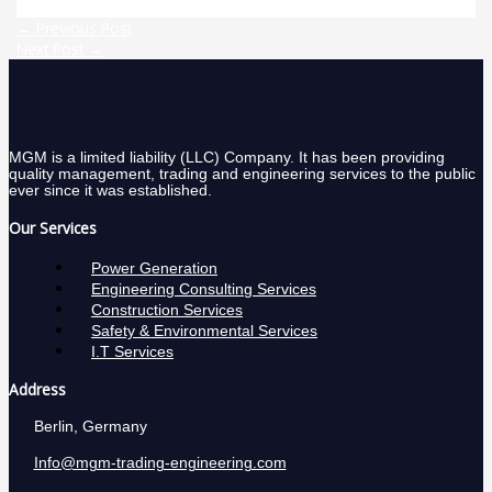
←
Previous Post
Next Post
→
MGM is a limited liability (LLC) Company. It has been providing
quality management, trading and engineering services to the public
ever since it was established.
Our Services
Power Generation
Engineering Consulting Services
Construction Services
Safety & Environmental Services
I.T Services
Address
Berlin, Germany
Info@mgm-trading-engineering.com