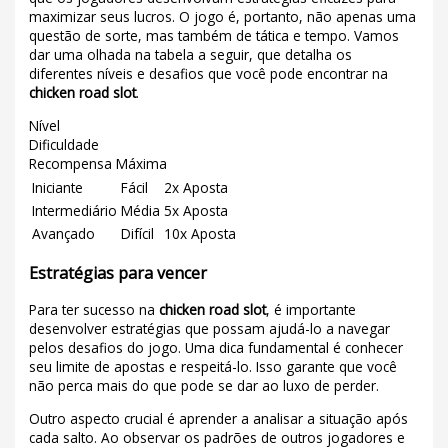
maximizar seus lucros. O jogo é, portanto, não apenas uma
questão de sorte, mas também de tática e tempo. Vamos
dar uma olhada na tabela a seguir, que detalha os
diferentes níveis e desafios que você pode encontrar na
chicken road slot
.
Nível
Dificuldade
Recompensa Máxima
Iniciante
Fácil
2x Aposta
Intermediário
Média
5x Aposta
Avançado
Difícil
10x Aposta
Estratégias para vencer
Para ter sucesso na
chicken road slot
, é importante
desenvolver estratégias que possam ajudá-lo a navegar
pelos desafios do jogo. Uma dica fundamental é conhecer
seu limite de apostas e respeitá-lo. Isso garante que você
não perca mais do que pode se dar ao luxo de perder.
Outro aspecto crucial é aprender a analisar a situação após
cada salto. Ao observar os padrões de outros jogadores e