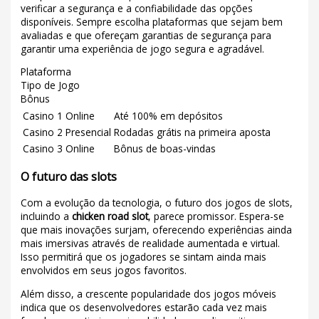
verificar a segurança e a confiabilidade das opções
disponíveis. Sempre escolha plataformas que sejam bem
avaliadas e que ofereçam garantias de segurança para
garantir uma experiência de jogo segura e agradável.
Plataforma
Tipo de Jogo
Bônus
Casino 1
Online
Até 100% em depósitos
Casino 2
Presencial
Rodadas grátis na primeira aposta
Casino 3
Online
Bônus de boas-vindas
O futuro das slots
Com a evolução da tecnologia, o futuro dos jogos de slots,
incluindo a
chicken road slot
, parece promissor. Espera-se
que mais inovações surjam, oferecendo experiências ainda
mais imersivas através de realidade aumentada e virtual.
Isso permitirá que os jogadores se sintam ainda mais
envolvidos em seus jogos favoritos.
Além disso, a crescente popularidade dos jogos móveis
indica que os desenvolvedores estarão cada vez mais