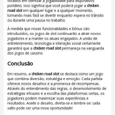
focados em otimizar a jogabilidade para dispositivos
portáteis. Isso significa que você poderá jogar a
chicken
road slot
em qualquer lugar e a qualquer momento,
tornando mais fácil se divertir enquanto espera no trânsito
ou durante uma pausa no trabalho.
À medida que novas funcionalidades e bônus são
introduzidos, os jogos de slot continuarão a atrair novos
jogadores e a manter os atuais engajados. A união de
entretenimento, tecnologia e interação social certamente
garantirá que a
chicken road slot
permaneça na vanguarda
dos jogos de cassino.
Conclusão
Em resumo, a
chicken road slot
se destaca como um jogo
que combina diversão, estratégia e emoção. Cada partida
oferece novos desafios e a promessa de recompensas.
Através do entendimento das regras, o desenvolvimento de
estratégias eficazes e a escolha das plataformas certas, os
jogadores podem maximizar suas experiências e
resultados. Aceite o desafio, divirta-se e lembre-se: cada
salto pode ser uma nova oportunidade!